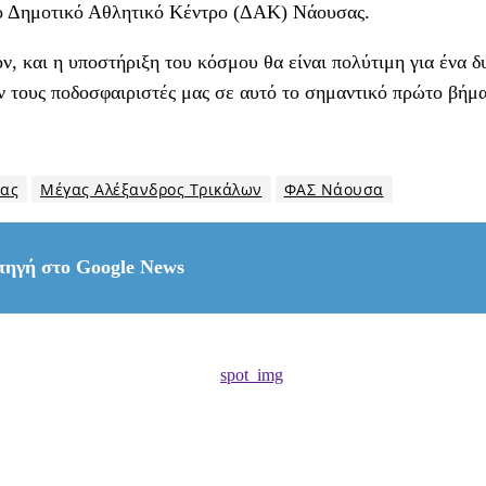
στο Δημοτικό Αθλητικό Κέντρο (ΔΑΚ) Νάουσας.
ζόν, και η υποστήριξη του κόσμου θα είναι πολύτιμη για ένα
τους ποδοσφαιριστές μας σε αυτό το σημαντικό πρώτο βήμα
ίας
Μέγας Αλέξανδρος Τρικάλων
ΦΑΣ Νάουσα
πηγή στο Google News