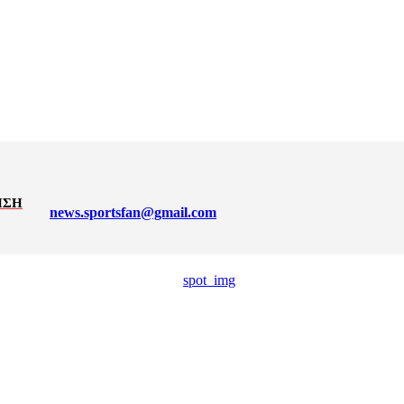
ΗΣΗ
news.sportsfan@gmail.com