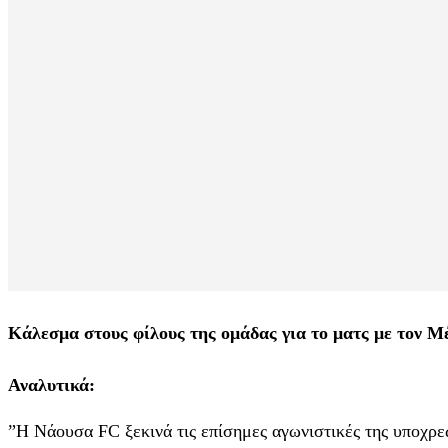
Κάλεσμα στους φίλους της ομάδας για το ματς με τον 
Αναλυτικά:
”Η Νάουσα FC ξεκινά τις επίσημες αγωνιστικές της υποχ