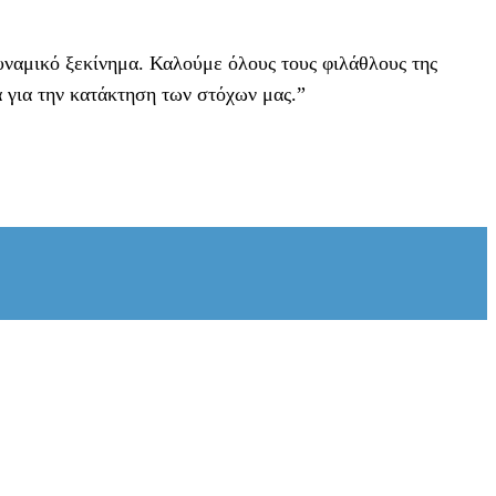
 δυναμικό ξεκίνημα. Καλούμε όλους τους φιλάθλους της
 για την κατάκτηση των στόχων μας.”