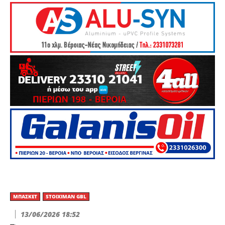
ΜΠΆΣΚΕΤ
STOIXIMAN GBL
13/06/2026 18:52