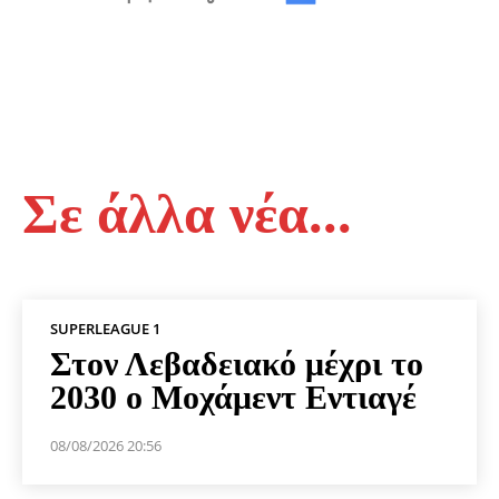
Σε άλλα νέα...
SUPERLEAGUE 1
Στον Λεβαδειακό μέχρι το
2030 ο Μοχάμεντ Εντιαγέ
08/08/2026 20:56