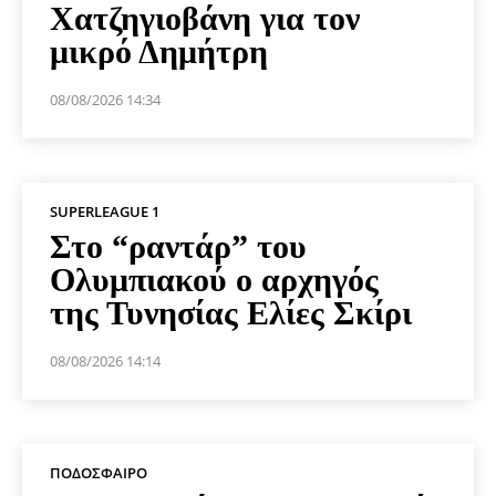
Χατζηγιοβάνη για τον
μικρό Δημήτρη
08/08/2026 14:34
SUPERLEAGUE 1
Στο “ραντάρ” του
Ολυμπιακού ο αρχηγός
της Τυνησίας Ελίες Σκίρι
08/08/2026 14:14
ΠΟΔΌΣΦΑΙΡΟ