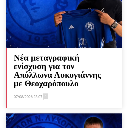
Νέα μεταγραφική
ενίσχυση για τον
Απόλλωνα Λυκογιάννης
με Θεοχαρόπουλο
1
07/08/2026 23:07