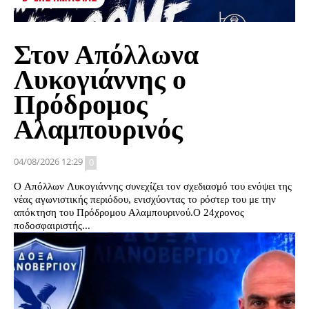
Στον Απόλλωνα
Λυκογιάννης ο
Πρόδρομος
Αλαμπουρινός
04/08/2026 12:29
0
Ο Απόλλων Λυκογιάννης συνεχίζει τον σχεδιασμό του ενόψει της
νέας αγωνιστικής περιόδου, ενισχύοντας το ρόστερ του με την
απόκτηση του Πρόδρομου Αλαμπουρινού.Ο 24χρονος
ποδοσφαιριστής...