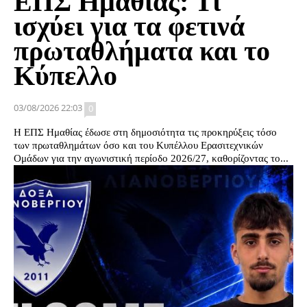
ΕΠΣ Ημαθίας: Τι
ισχύει για τα φετινά
πρωταθλήματα και το
Κύπελλο
03/08/2026 22:03
0
Η ΕΠΣ Ημαθίας έδωσε στη δημοσιότητα τις προκηρύξεις τόσο
των πρωταθλημάτων όσο και του Κυπέλλου Ερασιτεχνικών
Ομάδων για την αγωνιστική περίοδο 2026/27, καθορίζοντας το...