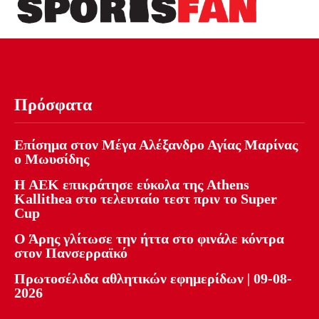
Πρόσφατα
Επίσημα στον Μέγα Αλέξανδρο Αγίας Μαρίνας
ο Μωυσίδης
Η ΑΕΚ επικράτησε εύκολα της Athens
Kallithea στο τελευταίο τεστ πριν το Super
Cup
Ο Άρης γλίτωσε την ήττα στο φινάλε κόντρα
στον Πανσερραϊκό
Πρωτοσέλιδα αθλητικών εφημερίδων | 09-08-
2026