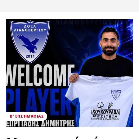
Β' ΕΠΣ ΗΜΑΘΊΑΣ