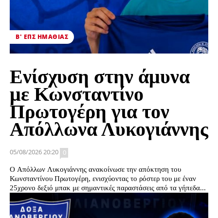
Β' ΕΠΣ ΗΜΑΘΊΑΣ
Ενίσχυση στην άμυνα
με Κωνσταντίνο
Πρωτογέρη για τον
Απόλλωνα Λυκογιάννης
05/08/2026 20:20
0
Ο Απόλλων Λυκογιάννης ανακοίνωσε την απόκτηση του
Κωνσταντίνου Πρωτογέρη, ενισχύοντας το ρόστερ του με έναν
25χρονο δεξιό μπακ με σημαντικές παραστάσεις από τα γήπεδα...