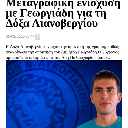
Μεταγραφική ενίσχυση
με Γεωργιάδη για τη
Δόξα Λιανοβεργίου
06/08/2026 09:47
2
Η Δόξα Λιανοβεργίου ενισχύει την αμυντική της γραμμή, καθώς
ανακοίνωσε την απόκτηση του Δημήτρη Γεωργιάδη.Ο 26χρονος
αμυντικός μετακομίζει από τον Άρη Παλαιοχωρίου, όπου...