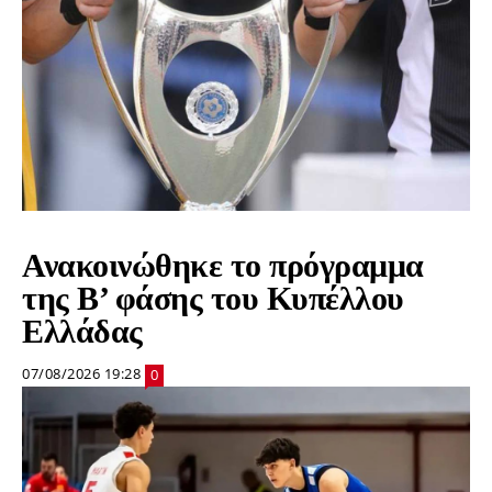
Ανακοινώθηκε το πρόγραμμα
της Β’ φάσης του Κυπέλλου
Ελλάδας
07/08/2026 19:28
0