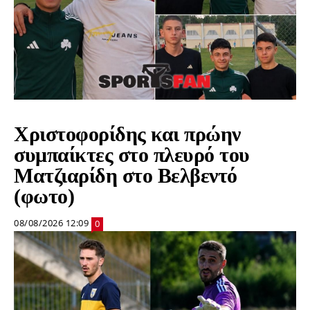
Χριστοφορίδης και πρώην
συμπαίκτες στο πλευρό του
Ματζιαρίδη στο Βελβεντό
(φωτο)
08/08/2026 12:09
0