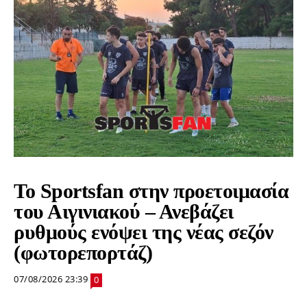
Το Sportsfan στην προετοιμασία
του Αιγινιακού – Ανεβάζει
ρυθμούς ενόψει της νέας σεζόν
(φωτορεπορτάζ)
07/08/2026 23:39
0