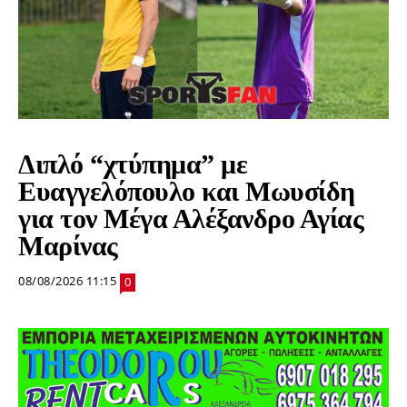
Διπλό “χτύπημα” με
Ευαγγελόπουλο και Μωυσίδη
για τον Μέγα Αλέξανδρο Αγίας
Μαρίνας
08/08/2026 11:15
0