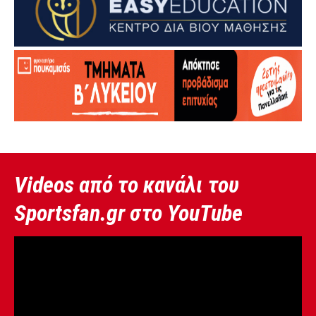
Videos από το κανάλι του
Sportsfan.gr στο YouTube