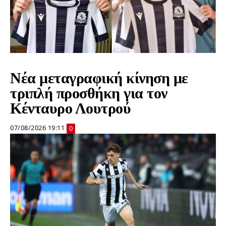
Νέα μεταγραφική κίνηση με
τριπλή προσθήκη για τον
Κένταυρο Λουτρού
07/08/2026 19:11
0