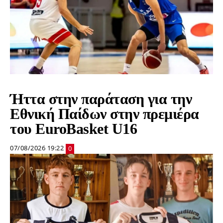
Ήττα στην παράταση για την
Εθνική Παίδων στην πρεμιέρα
του EuroBasket U16
07/08/2026 19:22
0