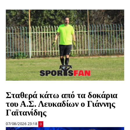
Σταθερά κάτω από τα δοκάρια
του Α.Σ. Λευκαδίων ο Γιάννης
Γαϊτανίδης
07/08/2026 23:18
0