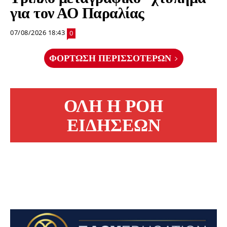
για τον ΑΟ Παραλίας
07/08/2026 18:43
0
ΦΌΡΤΩΣΗ ΠΕΡΙΣΣΟΤΈΡΩΝ
ΟΛΗ Η ΡΟΗ
ΕΙΔΗΣΕΩΝ