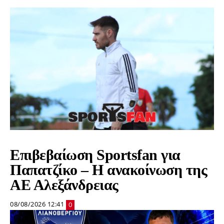
Επιβεβαίωση Sportsfan για
Παπατζίκο – Η ανακοίνωση της
ΑΕ Αλεξάνδρειας
08/08/2026 12:41
0