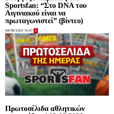
Sportsfan: “Στο DNA του
Αιγινιακού είναι να
πρωταγωνιστεί” (βίντεο)
08/08/2026 10:47
0
Πρωτοσέλιδα αθλητικών