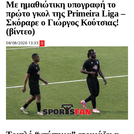
Με ημαθιώτικη υπογραφή το
πρώτο γκολ της Primeira Liga –
Σκόραρε ο Γιώργος Κούτσιας!
(βίντεο)
08/08/2026 13:33
0