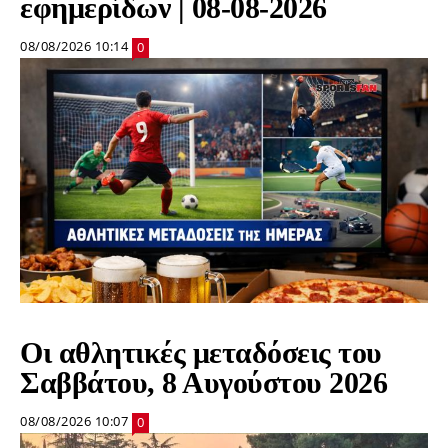
εφημερίδων | 08-08-2026
08/08/2026 10:14
0
Οι αθλητικές μεταδόσεις του
Σαββάτου, 8 Αυγούστου 2026
08/08/2026 10:07
0