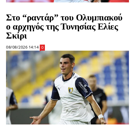
Στο “ραντάρ” του Ολυμπιακού
ο αρχηγός της Τυνησίας Ελίες
Σκίρι
08/08/2026 14:14
0