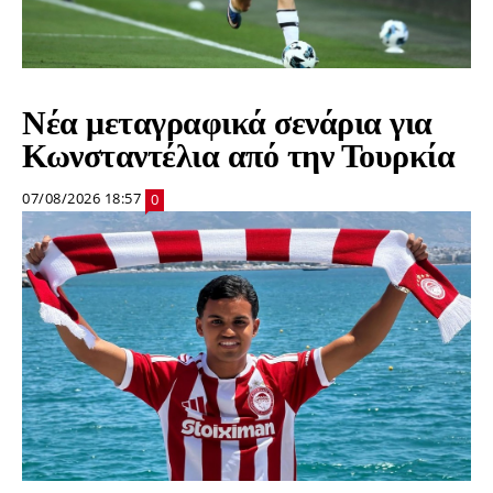
Νέα μεταγραφικά σενάρια για
Κωνσταντέλια από την Τουρκία
07/08/2026 18:57
0