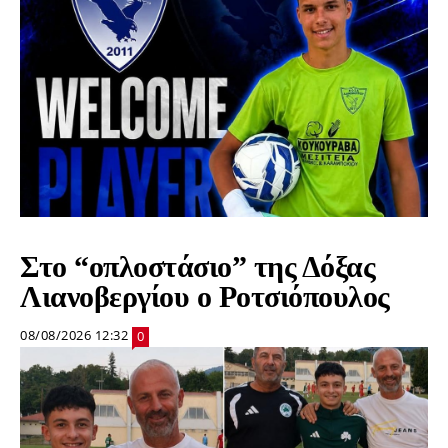
Στο “οπλοστάσιο” της Δόξας
Λιανοβεργίου ο Ροτσιόπουλος
08/08/2026 12:32
0