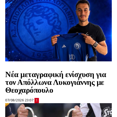
Νέα μεταγραφική ενίσχυση για
τον Απόλλωνα Λυκογιάννης με
Θεοχαρόπουλο
07/08/2026 23:07
1