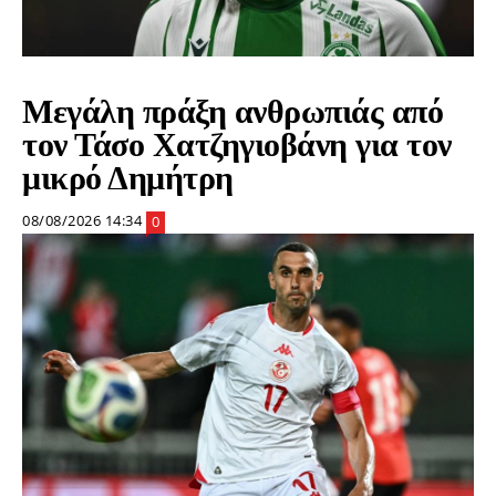
Μεγάλη πράξη ανθρωπιάς από
τον Τάσο Χατζηγιοβάνη για τον
μικρό Δημήτρη
08/08/2026 14:34
0