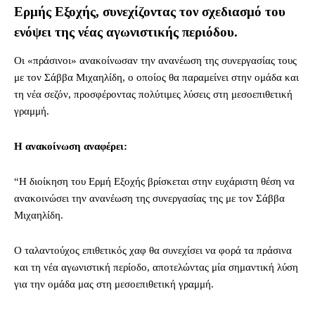
Ερμής Εξοχής, συνεχίζοντας τον σχεδιασμό του
ενόψει της νέας αγωνιστικής περιόδου.
Οι «πράσινοι» ανακοίνωσαν την ανανέωση της συνεργασίας τους
με τον Σάββα Μιχαηλίδη, ο οποίος θα παραμείνει στην ομάδα και
τη νέα σεζόν, προσφέροντας πολύτιμες λύσεις στη μεσοεπιθετική
γραμμή.
Η ανακοίνωση αναφέρει:
“Η διοίκηση του Ερμή Εξοχής βρίσκεται στην ευχάριστη θέση να
ανακοινώσει την ανανέωση της συνεργασίας της με τον Σάββα
Μιχαηλίδη.
Ο ταλαντούχος επιθετικός χαφ θα συνεχίσει να φορά τα πράσινα
και τη νέα αγωνιστική περίοδο, αποτελώντας μία σημαντική λύση
για την ομάδα μας στη μεσοεπιθετική γραμμή.