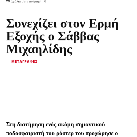
Σχόλια στην ανάρτηση:
0
Συνεχίζει στον Ερμή
Εξοχής ο Σάββας
Μιχαηλίδης
ΜΕΤΑΓΡΑΦΈΣ
Στη διατήρηση ενός ακόμη σημαντικού
ποδοσφαιριστή του ρόστερ του προχώρησε ο