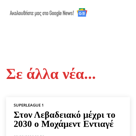
Σε άλλα νέα...
SUPERLEAGUE 1
Στον Λεβαδειακό μέχρι το
2030 ο Μοχάμεντ Εντιαγέ