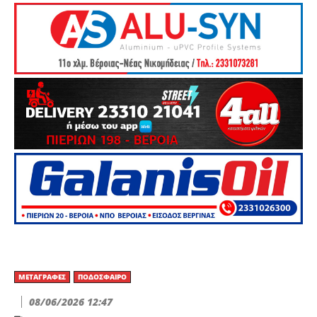
ΜΕΤΑΓΡΑΦΈΣ
ΠΟΔΌΣΦΑΙΡΟ
08/06/2026 12:47