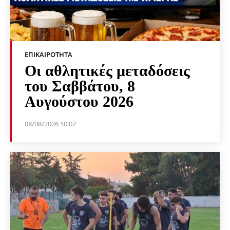
ΕΠΙΚΑΙΡΌΤΗΤΑ
Οι αθλητικές μεταδόσεις
του Σαββάτου, 8
Αυγούστου 2026
08/08/2026 10:07