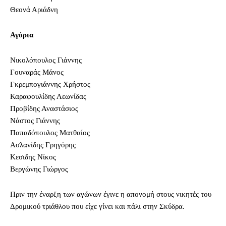
Θεονά Αριάδνη
Αγόρια
Νικολόπουλος Γιάννης
Γουναράς Μάνος
Γκρεμπογιάννης Χρήστος
Καραφουλίδης Λεωνίδας
Προβίδης Αναστάσιος
Νάστος Γιάννης
Παπαδόπουλος Ματθαίος
Ασλανίδης Γρηγόρης
Κεσιδης Νίκος
Βεργώνης Γιώργος
Πριν την έναρξη των αγώνων έγινε η απονομή στους νικητές του
Δρομικού τριάθλου που είχε γίνει και πάλι στην Σκύδρα.