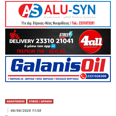
ΑΘΛΗΤΙΣΜΌΣ
ΣΤΊΒΟΣ / ΔΡΌΜΟΙ
06/06/2026 11:58