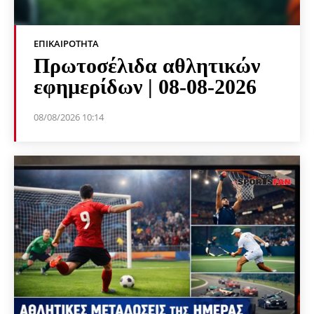
ΕΠΙΚΑΙΡΌΤΗΤΑ
Πρωτοσέλιδα αθλητικών
εφημερίδων | 08-08-2026
08/08/2026 10:14