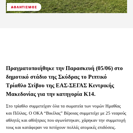
ΑΘΛΗΤΙΣΜΌΣ
Πραγματοποιήθηκε την Παρασκευή (05/06) στο
δημοτικό στάδιο της Σκύδρας το Ριπτικό
Τρίαθλο Στίβου της ΕΑΣ-ΣΕΓΑΣ Κεντρικής
Μακεδονίας για την κατηγορία Κ14.
Στο τρίαθλο συμμετείχαν όλα τα σωματεία των νομών Ημαθίας
και Πέλλας. Ο ΟΚΑ “Βικέλας” Βέροιας συμμετείχε με 25 νεαρούς
αθλητές και αθλήτριες που αγωνίστηκαν, χάρηκαν την συμμετοχή
τους και κατάφεραν να πετύχουν πολλές ατομικές επιδόσεις.