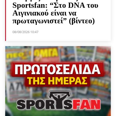
Sportsfan: “Στο DNA του
Αιγινιακού είναι να
πρωταγωνιστεί” (βίντεο)
08/08/2026 10:47