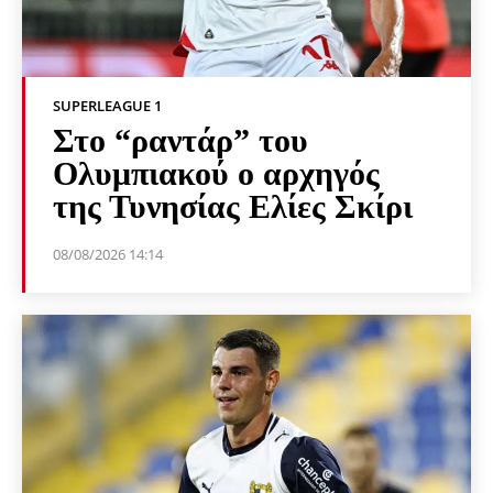
SUPERLEAGUE 1
Στο “ραντάρ” του
Ολυμπιακού ο αρχηγός
της Τυνησίας Ελίες Σκίρι
08/08/2026 14:14