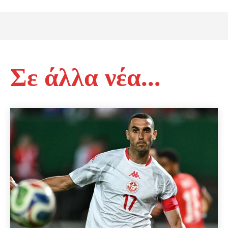
Σε άλλα νέα...