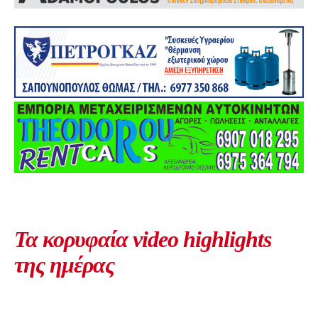
Τα κορυφαία video highlights
της ημέρας