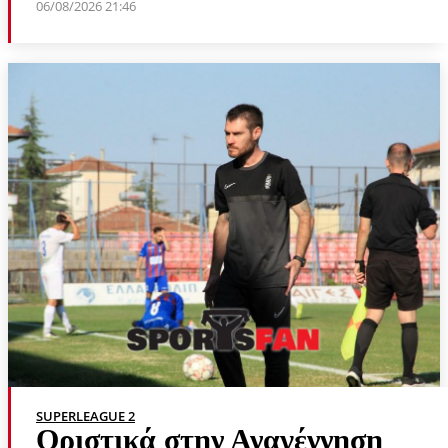
06/08/2026 21:46
SUPERLEAGUE 2
Οριστικά στην Αναγέννηση