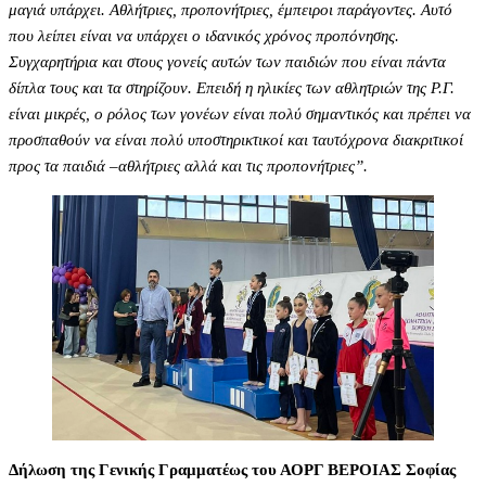
μαγιά υπάρχει. Αθλήτριες, προπονήτριες, έμπειροι παράγοντες. Αυτό
που λείπει είναι να υπάρχει ο ιδανικός χρόνος προπόνησης.
Συγχαρητήρια και στους γονείς αυτών των παιδιών που είναι πάντα
δίπλα τους και τα στηρίζουν. Επειδή η ηλικίες των αθλητριών της Ρ.Γ.
είναι μικρές, ο ρόλος των γονέων είναι πολύ σημαντικός και πρέπει να
προσπαθούν να είναι πολύ υποστηρικτικοί και ταυτόχρονα διακριτικοί
προς τα παιδιά –αθλήτριες αλλά και τις προπονήτριες”.
Δήλωση της Γενικής Γραμματέως του ΑΟΡΓ ΒΕΡΟΙΑΣ Σοφίας