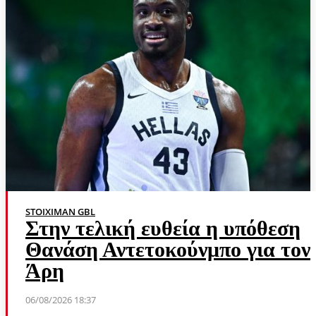
STOIXIMAN GBL
Στην τελική ευθεία η υπόθεση
Θανάση Αντετοκούνμπο για τον
Άρη
06/08/2026 18:37