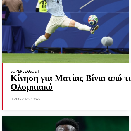
SUPERLEAGUE 1
Κίνηση για Ματίας Βίνια από τ
Ολυμπιακό
06/08/2026 18:46