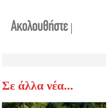
Σε άλλα νέα...