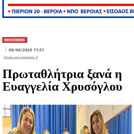
ΑΘΛΗΤΙΣΜΌΣ
08/06/2026 11:51
Σχόλια στην ανάρτηση:
0
Πρωταθλήτρια ξανά η
Ευαγγελία Χρυσόγλου