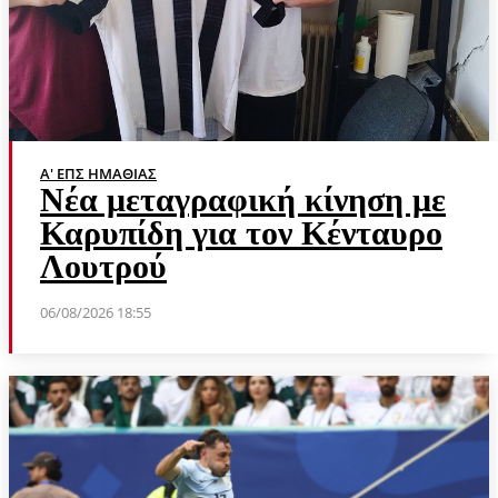
Α' ΕΠΣ ΗΜΑΘΊΑΣ
Νέα μεταγραφική κίνηση με
Καρυπίδη για τον Κένταυρο
Λουτρού
06/08/2026 18:55