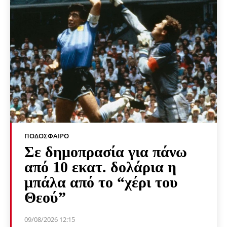
ΠΟΔΌΣΦΑΙΡΟ
Σε δημοπρασία για πάνω
από 10 εκατ. δολάρια η
μπάλα από το “χέρι του
Θεού”
09/08/2026 12:15