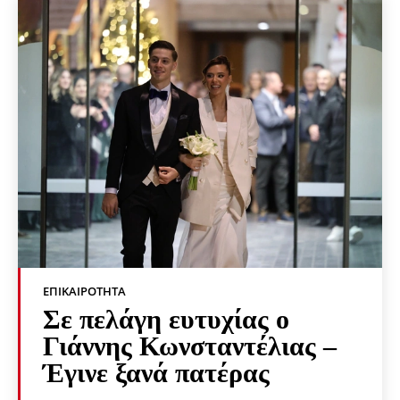
ΕΠΙΚΑΙΡΌΤΗΤΑ
Σε πελάγη ευτυχίας ο
Γιάννης Κωνσταντέλιας –
Έγινε ξανά πατέρας