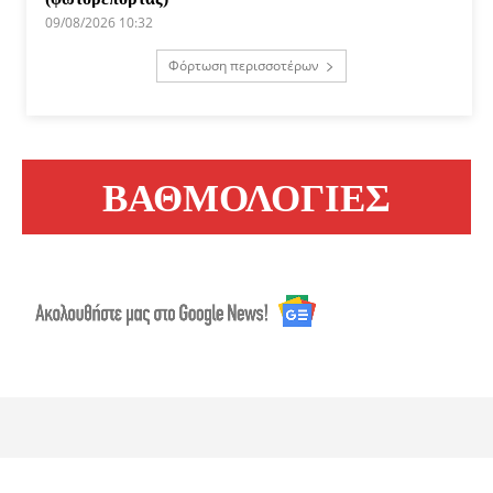
09/08/2026 10:32
Φόρτωση περισσοτέρων
ΒΑΘΜΟΛΟΓΙΕΣ