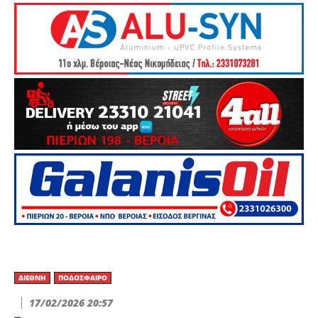
ΔΙΕΘΝΉ
ΠΟΔΌΣΦΑΙΡΟ
17/02/2026 20:57