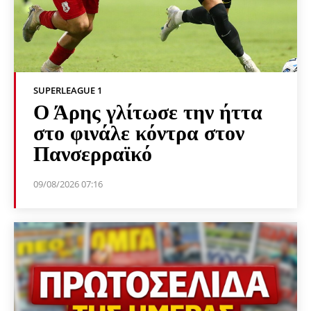
SUPERLEAGUE 1
Ο Άρης γλίτωσε την ήττα
στο φινάλε κόντρα στον
Πανσερραϊκό
09/08/2026 07:16