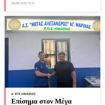
09/08/2026 10:25
Α' ΕΠΣ ΗΜΑΘΊΑΣ
Επίσημα στον Μέγα