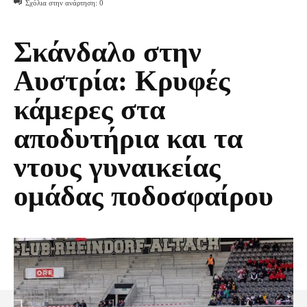
Σχόλια στην ανάρτηση:
0
Σκάνδαλο στην
Αυστρία: Κρυφές
κάμερες στα
αποδυτήρια και τα
ντους γυναικείας
ομάδας ποδοσφαίρου