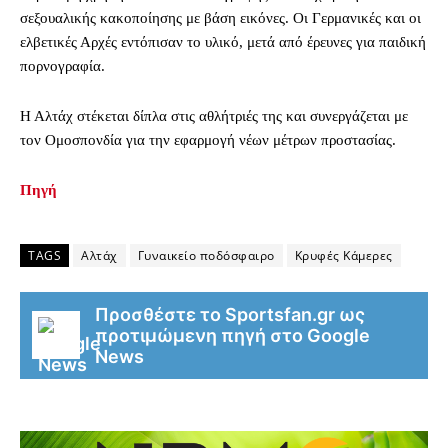
σεξουαλικής κακοποίησης με βάση εικόνες. Οι Γερμανικές και οι
ελβετικές Αρχές εντόπισαν το υλικό, μετά από έρευνες για παιδική
πορνογραφία.
Η Αλτάχ στέκεται δίπλα στις αθλήτριές της και συνεργάζεται με
τον Ομοσπονδία για την εφαρμογή νέων μέτρων προστασίας.
Πηγή
TAGS
Αλτάχ
Γυναικείο ποδόσφαιρο
Κρυφές Κάμερες
Προσθέστε το Sportsfan.gr ως
προτιμώμενη πηγή στο Google
News