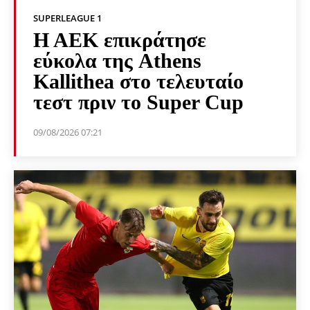
SUPERLEAGUE 1
Η ΑΕΚ επικράτησε
εύκολα της Athens
Kallithea στο τελευταίο
τεστ πριν το Super Cup
09/08/2026 07:21