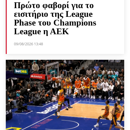
Πρώτο φαβορί για το
εισιτήριο της League
Phase του Champions
League η ΑΕΚ
09/08/2026 13:48