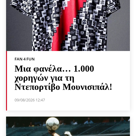
FAN 4 FUN
Μια φανέλα… 1.000
χορηγών για τη
Ντεπορτίβο Μουνισιπάλ!
09/08/2026 12:47