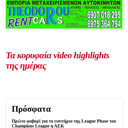
Τα κορυφαία video highlights
της ημέρας
Πρόσφατα
Πρώτο φαβορί για το εισιτήριο της League Phase του
Champions League η ΑΕΚ