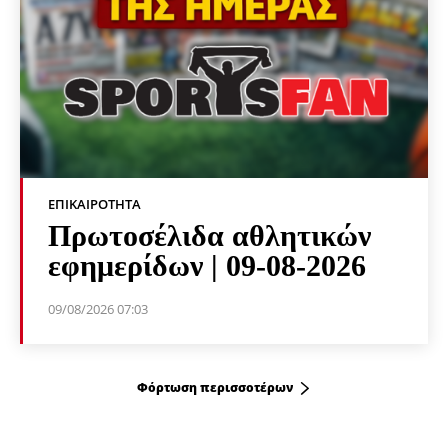
ΕΠΙΚΑΙΡΌΤΗΤΑ
Πρωτοσέλιδα αθλητικών
εφημερίδων | 09-08-2026
09/08/2026 07:03
Φόρτωση περισσοτέρων