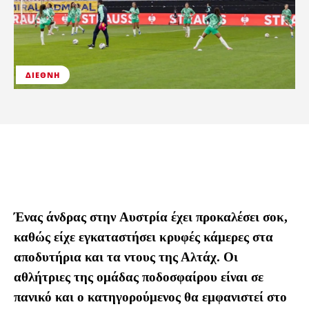
ΔΙΕΘΝΉ
Ένας άνδρας στην Αυστρία έχει προκαλέσει σοκ,
καθώς είχε εγκαταστήσει κρυφές κάμερες στα
αποδυτήρια και τα ντους της Αλτάχ. Οι
αθλήτριες της ομάδας ποδοσφαίρου είναι σε
πανικό και ο κατηγορούμενος θα εμφανιστεί στο