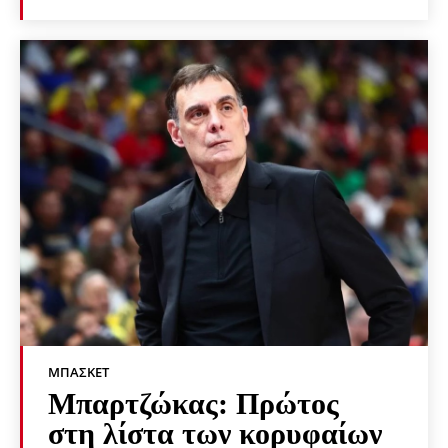
ΜΠΆΣΚΕΤ
Μπαρτζώκας: Πρώτος
στη λίστα των κορυφαίων