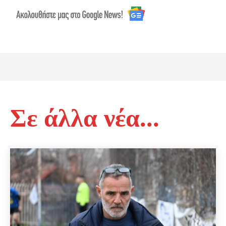
Σε άλλα νέα...