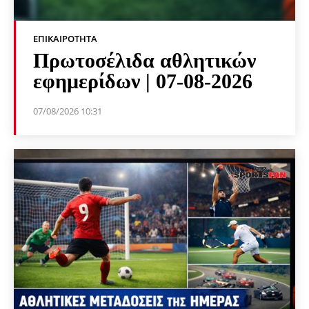
ΕΠΙΚΑΙΡΌΤΗΤΑ
Πρωτοσέλιδα αθλητικών
εφημερίδων | 07-08-2026
07/08/2026 10:31