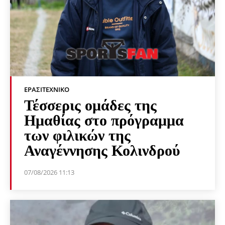
ΕΡΑΣΙΤΕΧΝΙΚΟ
Τέσσερις ομάδες της
Ημαθίας στο πρόγραμμα
των φιλικών της
Αναγέννησης Κολινδρού
07/08/2026 11:13