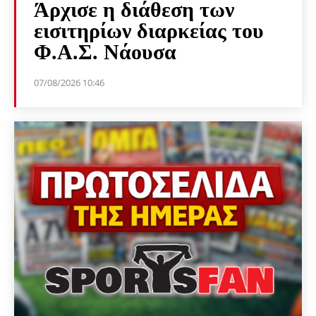
Άρχισε η διάθεση των
εισιτηρίων διαρκείας του
Φ.Α.Σ. Νάουσα
07/08/2026 10:46