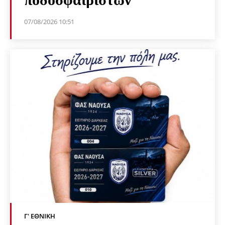
07/08/2026 10:51
Γ' ΕΘΝΙΚΉ