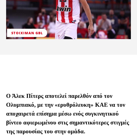
STOIXIMAN GBL
Ο Άλεκ Πίτερς αποτελεί παρελθόν από τον
Ολυμπιακό, με την «ερυθρόλευκη» ΚΑΕ να τον
αποχαιρετά επίσημα μέσω ενός συγκινητικού
βίντεο αφιερωμένου στις σημαντικότερες στιγμές
της παρουσίας του στην ομάδα.