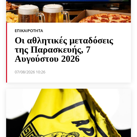
ΕΠΙΚΑΙΡΌΤΗΤΑ
Οι αθλητικές μεταδόσεις
της Παρασκευής, 7
Αυγούστου 2026
07/08/2026 10:26