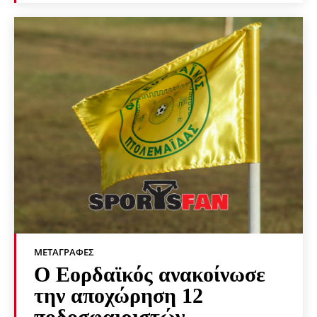
ΜΕΤΑΓΡΑΦΈΣ
Ο Εορδαϊκός ανακοίνωσε
την αποχώρηση 12
ποδοσφαιριστών