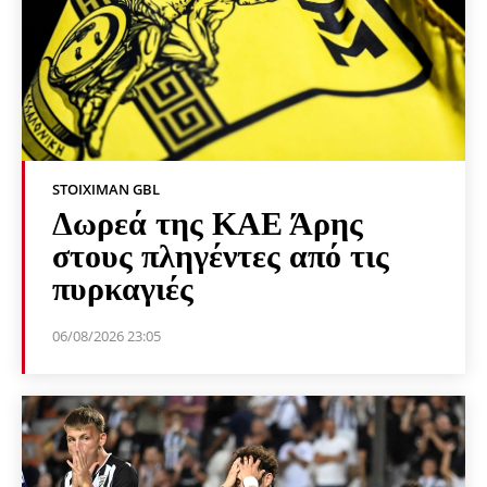
STOIXIMAN GBL
Δωρεά της ΚΑΕ Άρης
στους πληγέντες από τις
πυρκαγιές
06/08/2026 23:05