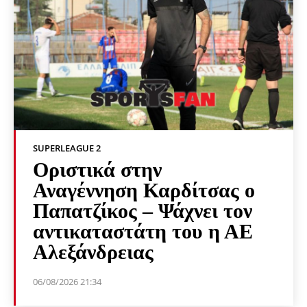
SUPERLEAGUE 2
Οριστικά στην
Αναγέννηση Καρδίτσας ο
Παπατζίκος – Ψάχνει τον
αντικαταστάτη του η ΑΕ
Αλεξάνδρειας
06/08/2026 21:34