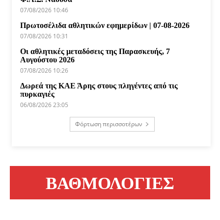
07/08/2026 10:46
Πρωτοσέλιδα αθλητικών εφημερίδων | 07-08-2026
07/08/2026 10:31
Οι αθλητικές μεταδόσεις της Παρασκευής, 7
Αυγούστου 2026
07/08/2026 10:26
Δωρεά της ΚΑΕ Άρης στους πληγέντες από τις
πυρκαγιές
06/08/2026 23:05
Φόρτωση περισσοτέρων
ΒΑΘΜΟΛΟΓΙΕΣ