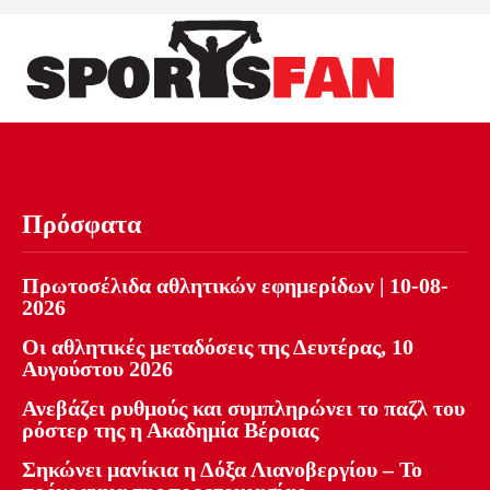
Πρόσφατα
Πρωτοσέλιδα αθλητικών εφημερίδων | 10-08-
2026
Οι αθλητικές μεταδόσεις της Δευτέρας, 10
Αυγούστου 2026
Ανεβάζει ρυθμούς και συμπληρώνει το παζλ του
ρόστερ της η Ακαδημία Βέροιας
Σηκώνει μανίκια η Δόξα Λιανοβεργίου – Το