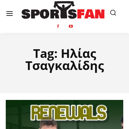
Tag:
Ηλίας
Τσαγκαλίδης