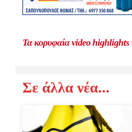
Τα κορυφαία video highlights
Σε άλλα νέα...