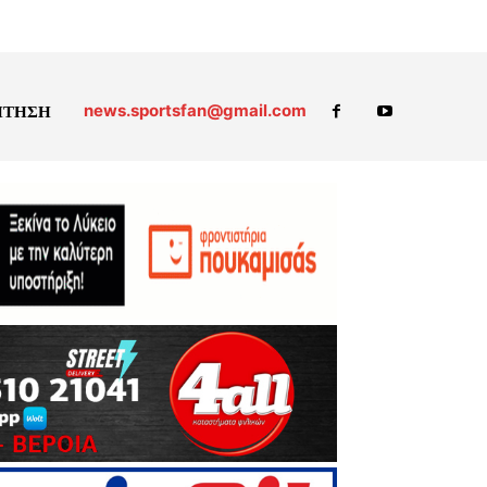
news.sportsfan@gmail.com
ΗΤΗΣΗ