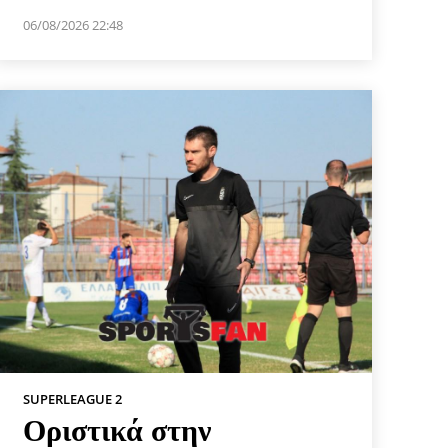
06/08/2026 22:48
SUPERLEAGUE 2
Οριστικά στην