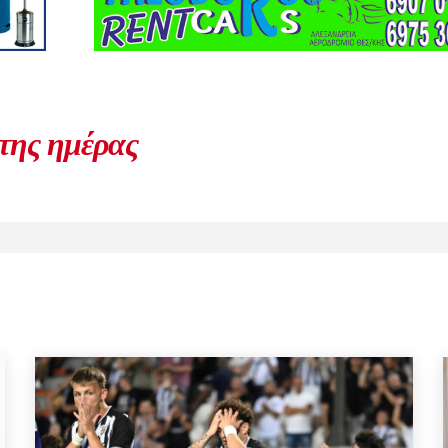
 της ημέρας