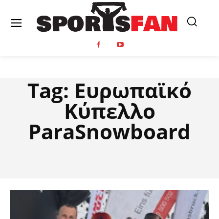
Tag:
Ευρωπαϊκό
Κύπελλο
ParaSnowboard