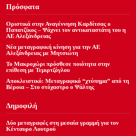
Πρόσφατα
Οριστικά στην Αναγέννηση Καρδίτσας ο
Παπατζίκος – Ψάχνει τον αντικαταστάτη του η
ΑΕ Αλεξάνδρειας
Νέα μεταγραφική κίνηση για την ΑΕ
Αλεξάνδρειας με Μητσιώτη
Το Μακροχώρι πρόσθεσε ποιότητα στην
επίθεση με Τεμιρτζόγλου
Αποκλειστικό: Μεταγραφικό “χτύπημα” από τη
Βέροια – Στο στόχαστρο ο Ψάλτης
Δημοφιλή
Δύο μεταγραφές στη μεσαία γραμμή για τον
Κένταυρο Λουτρού