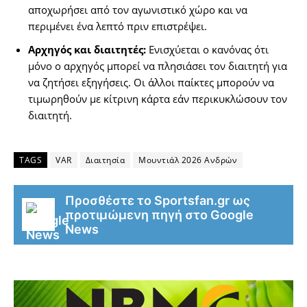
αποχωρήσει από τον αγωνιστικό χώρο και να
περιμένει ένα λεπτό πριν επιστρέψει.
Αρχηγός και διαιτητές:
Ενισχύεται ο κανόνας ότι
μόνο ο αρχηγός μπορεί να πλησιάσει τον διαιτητή για
να ζητήσει εξηγήσεις. Οι άλλοι παίκτες μπορούν να
τιμωρηθούν με κίτρινη κάρτα εάν περικυκλώσουν τον
διαιτητή.
TAGS
VAR
Διαιτησία
Μουντιάλ 2026 Ανδρών
Προσθέστε το Sportsfan.gr ως
προτιμώμενη πηγή στο Google
News