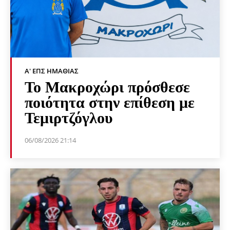
Α' ΕΠΣ ΗΜΑΘΊΑΣ
Το Μακροχώρι πρόσθεσε
ποιότητα στην επίθεση με
Τεμιρτζόγλου
06/08/2026 21:14