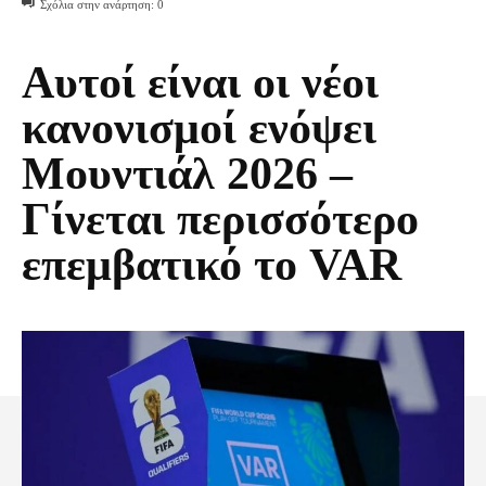
Σχόλια στην ανάρτηση:
0
Αυτοί είναι οι νέοι
κανονισμοί ενόψει
Μουντιάλ 2026 –
Γίνεται περισσότερο
επεμβατικό το VAR