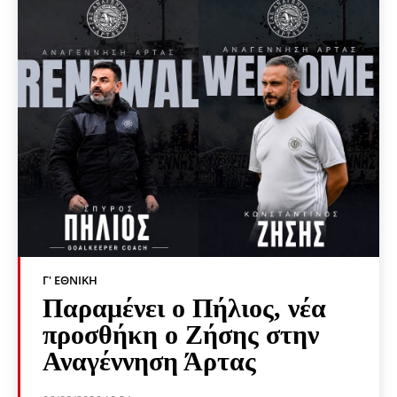
Γ' ΕΘΝΙΚΉ
Παραμένει ο Πήλιος, νέα
προσθήκη ο Ζήσης στην
Αναγέννηση Άρτας