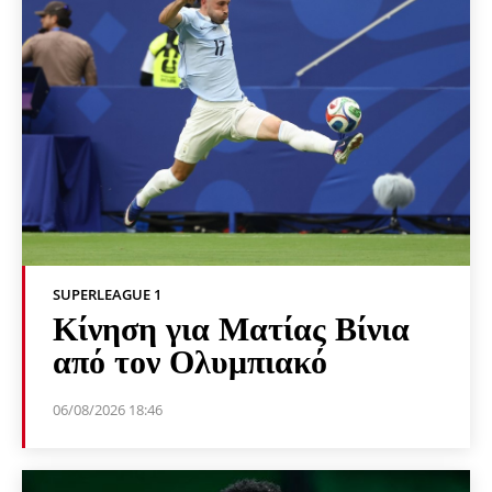
SUPERLEAGUE 1
Κίνηση για Ματίας Βίνια
από τον Ολυμπιακό
06/08/2026 18:46