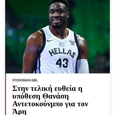
STOIXIMAN GBL
Στην τελική ευθεία η
υπόθεση Θανάση
Αντετοκούνμπο για τον
Άρη