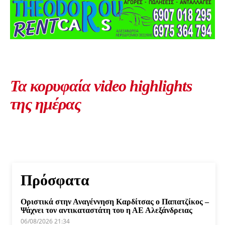
Τα κορυφαία video highlights
της ημέρας
Πρόσφατα
Οριστικά στην Αναγέννηση Καρδίτσας ο Παπατζίκος –
Ψάχνει τον αντικαταστάτη του η ΑΕ Αλεξάνδρειας
06/08/2026 21:34