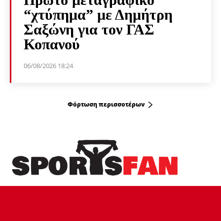
“χτύπημα” με Δημήτρη
Σαξώνη για τον ΓΑΣ
Κοπανού
06/08/2026 18:24
Φόρτωση περισσοτέρων