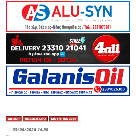
ΔΙΕΘΝΉ
ΠΟΔΌΣΦΑΙΡΟ
ΜΟΥΝΤΙΆΛ 2026
03/06/2026 14:50