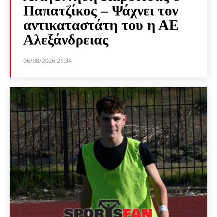
Παπατζίκος – Ψάχνει τον
αντικαταστάτη του η ΑΕ
Αλεξάνδρειας
06/08/2026 21:34