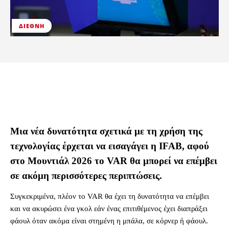
ΔΙΕΘΝΉ
Μια νέα δυνατότητα σχετικά με τη χρήση της
τεχνολογίας έρχεται να εισαγάγει η IFAB, αφού
στο Μουντιάλ 2026 το VAR θα μπορεί να επέμβει
σε ακόμη περισσότερες περιπτώσεις.
Συγκεκριμένα, πλέον το VAR θα έχει τη δυνατότητα να επέμβει
και να ακυρώσει ένα γκολ εάν ένας επιτιθέμενος έχει διαπράξει
φάουλ όταν ακόμα είναι στημένη η μπάλα, σε κόρνερ ή φάουλ.