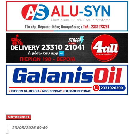
MOTORSPORT
23/05/2026 09:49