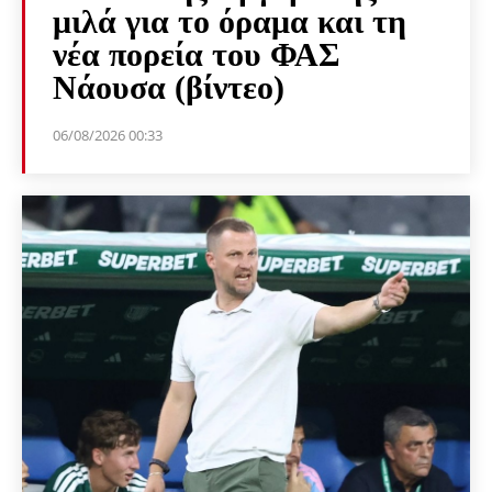
μιλά για το όραμα και τη
νέα πορεία του ΦΑΣ
Νάουσα (βίντεο)
06/08/2026 00:33