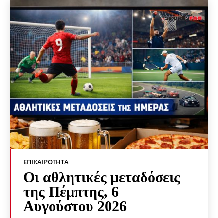
ΕΠΙΚΑΙΡΌΤΗΤΑ
Οι αθλητικές μεταδόσεις
της Πέμπτης, 6
Αυγούστου 2026