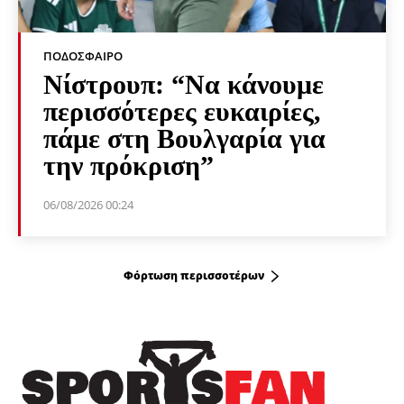
ΠΟΔΌΣΦΑΙΡΟ
Νίστρουπ: “Να κάνουμε
περισσότερες ευκαιρίες,
πάμε στη Βουλγαρία για
την πρόκριση”
06/08/2026 00:24
Φόρτωση περισσοτέρων