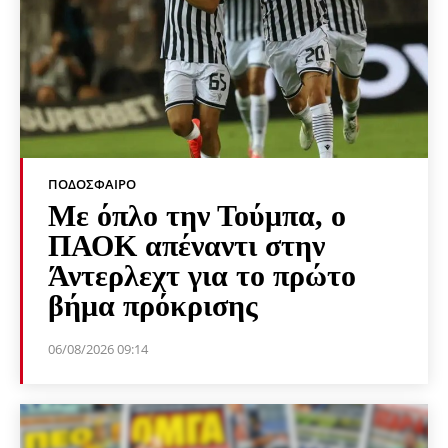
ΠΟΔΌΣΦΑΙΡΟ
Με όπλο την Τούμπα, ο
ΠΑΟΚ απέναντι στην
Άντερλεχτ για το πρώτο
βήμα πρόκρισης
06/08/2026 09:14