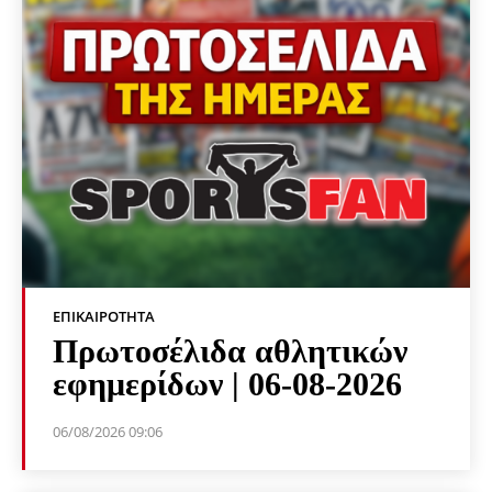
ΕΠΙΚΑΙΡΌΤΗΤΑ
Πρωτοσέλιδα αθλητικών
εφημερίδων | 06-08-2026
06/08/2026 09:06