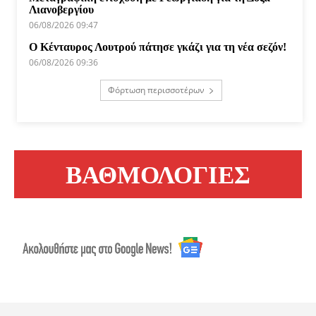
Λιανοβεργίου
06/08/2026 09:47
Ο Κένταυρος Λουτρού πάτησε γκάζι για τη νέα σεζόν!
06/08/2026 09:36
Φόρτωση περισσοτέρων
ΒΑΘΜΟΛΟΓΙΕΣ