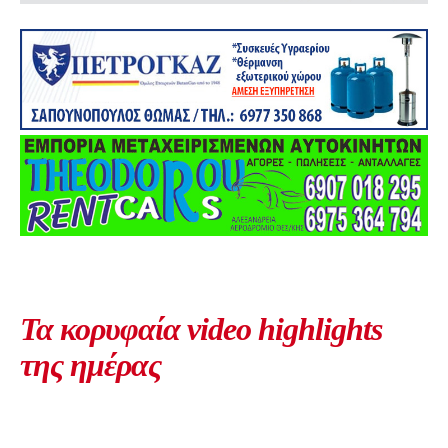
Τα κορυφαία video highlights
της ημέρας