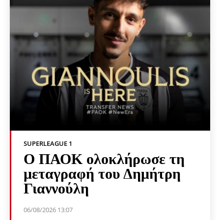
SUPERLEAGUE 1
Ο ΠΑΟΚ ολοκλήρωσε τη
μεταγραφή του Δημήτρη
Γιαννούλη
06/08/2026 13:07