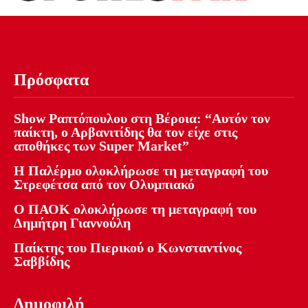
Πρόσφατα
Show Ραπτόπουλου στη Βέροια: “Αυτόν τον
παίκτη, ο Αρβανιτίδης θα τον είχε στις
αποθήκες των Super Market”
Η Παλέρμο ολοκλήρωσε τη μεταγραφή του
Στρεφέτσα από τον Ολυμπιακό
Ο ΠΑΟΚ ολοκλήρωσε τη μεταγραφή του
Δημήτρη Γιαννούλη
Παίκτης του Πιερικού ο Κωνσταντίνος
Σαββίδης
Δημοφιλή