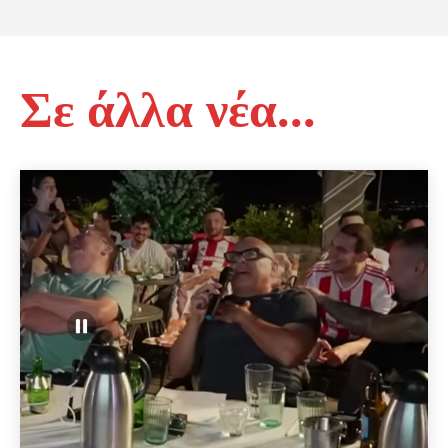
Σε άλλα νέα...