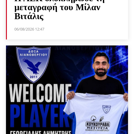
μεταγραφή του Μίλαν
Βιτάλις
06/08/2026 12:47