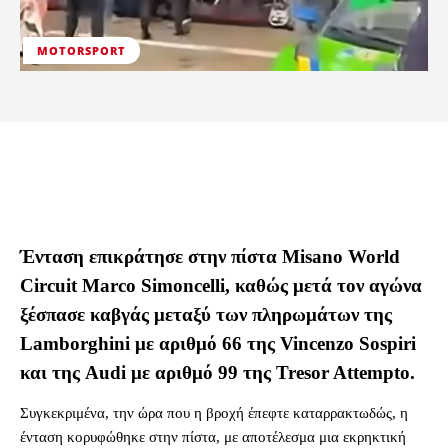
MOTORSPORT
Ένταση επικράτησε στην πίστα Misano World
Circuit Marco Simoncelli, καθώς μετά τον αγώνα
ξέσπασε καβγάς μεταξύ των πληρωμάτων της
Lamborghini με αριθμό 66 της Vincenzo Sospiri
και της Audi με αριθμό 99 της Tresor Attempto.
Συγκεκριμένα, την ώρα που η βροχή έπεφτε καταρρακτωδώς, η
ένταση κορυφώθηκε στην πίστα, με αποτέλεσμα μια εκρηκτική