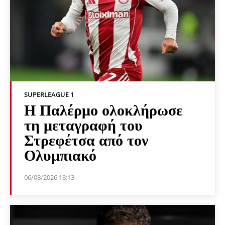
SUPERLEAGUE 1
Η Παλέρμο ολοκλήρωσε
τη μεταγραφή του
Στρεφέτσα από τον
Ολυμπιακό
06/08/2026 13:13