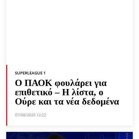
SUPERLEAGUE 1
Ο ΠΑΟΚ φουλάρει για
επιθετικό – Η λίστα, ο
Ούρε και τα νέα δεδομένα
07/08/2026 12:22