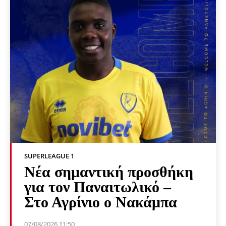
SUPERLEAGUE 1
Νέα σημαντική προσθήκη
για τον Παναιτωλικό –
Στο Αγρίνιο ο Νακάμπα
07/08/2026 11:50