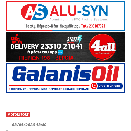
MOTORSPORT
08/05/2026 18:40