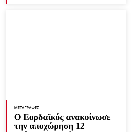
ΜΕΤΑΓΡΑΦΈΣ
Ο Εορδαϊκός ανακοίνωσε
την αποχώρηση 12