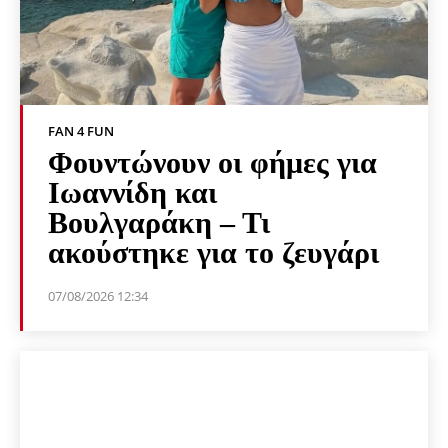
FAN 4 FUN
Φουντώνουν οι φήμες για
Ιωαννίδη και
Βουλγαράκη – Τι
ακούστηκε για το ζευγάρι
07/08/2026 12:34