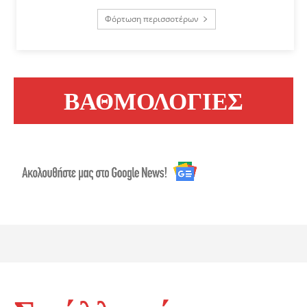
Φόρτωση περισσοτέρων
ΒΑΘΜΟΛΟΓΙΕΣ