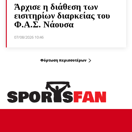
Άρχισε η διάθεση των
εισιτηρίων διαρκείας του
Φ.Α.Σ. Νάουσα
07/08/2026 10:46
Φόρτωση περισσοτέρων