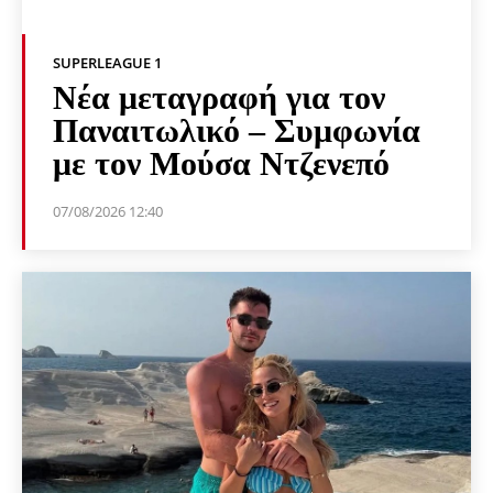
SUPERLEAGUE 1
Νέα μεταγραφή για τον
Παναιτωλικό – Συμφωνία
με τον Μούσα Ντζενεπό
07/08/2026 12:40