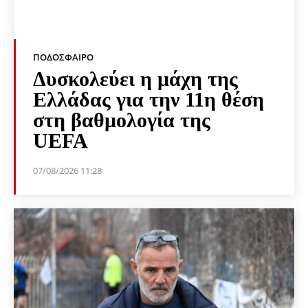
ΠΟΔΌΣΦΑΙΡΟ
Δυσκολεύει η μάχη της
Ελλάδας για την 11η θέση
στη βαθμολογία της
UEFA
07/08/2026 11:28