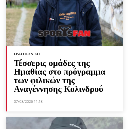
ΕΡΑΣΙΤΕΧΝΙΚΟ
Τέσσερις ομάδες της
Ημαθίας στο πρόγραμμα
των φιλικών της
Αναγέννησης Κολινδρού
07/08/2026 11:13