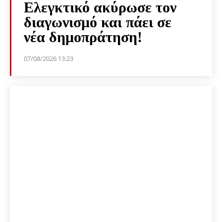
Ελεγκτικό ακύρωσε τον
διαγωνισμό και πάει σε
νέα δημοπράτηση!
07/08/2026 13:23