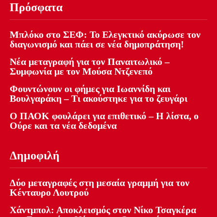
Πρόσφατα
Μπλόκο στο ΣΕΦ: Το Ελεγκτικό ακύρωσε τον
διαγωνισμό και πάει σε νέα δημοπράτηση!
Νέα μεταγραφή για τον Παναιτωλικό –
Συμφωνία με τον Μούσα Ντζενεπό
Φουντώνουν οι φήμες για Ιωαννίδη και
Βουλγαράκη – Τι ακούστηκε για το ζευγάρι
Ο ΠΑΟΚ φουλάρει για επιθετικό – Η λίστα, ο
Ούρε και τα νέα δεδομένα
Δημοφιλή
Δύο μεταγραφές στη μεσαία γραμμή για τον
Κένταυρο Λουτρού
Χάντμπολ: Αποκλεισμός στον Νίκο Τσαγκέρα