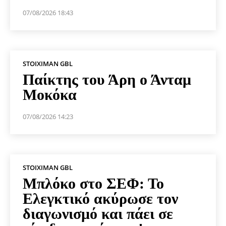
07/08/2026 18:43
STOIXIMAN GBL
Παίκτης του Άρη ο Άνταμ
Μοκόκα
07/08/2026 14:23
STOIXIMAN GBL
Μπλόκο στο ΣΕΦ: Το
Ελεγκτικό ακύρωσε τον
διαγωνισμό και πάει σε