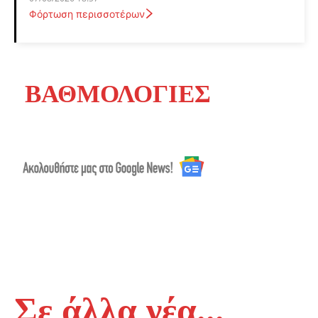
Φόρτωση περισσοτέρων
ΒΑΘΜΟΛΟΓΙΕΣ
Σε άλλα νέα...