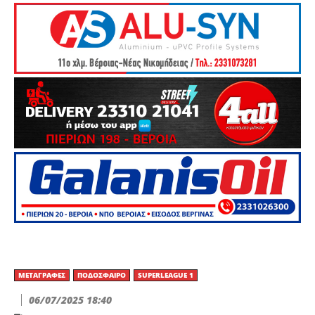
ΜΕΤΑΓΡΑΦΈΣ
ΠΟΔΌΣΦΑΙΡΟ
SUPERLEAGUE 1
06/07/2025 18:40