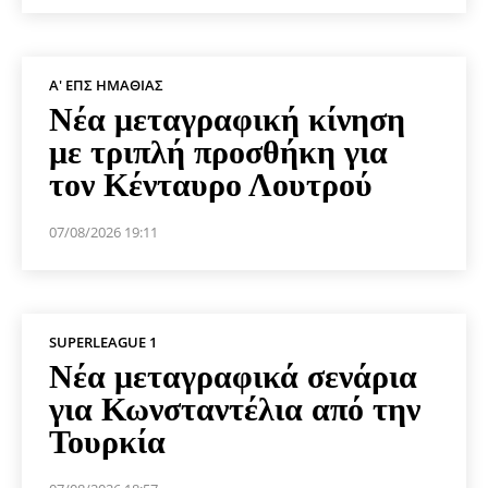
Α' ΕΠΣ ΗΜΑΘΊΑΣ
Νέα μεταγραφική κίνηση
με τριπλή προσθήκη για
τον Κένταυρο Λουτρού
07/08/2026 19:11
SUPERLEAGUE 1
Νέα μεταγραφικά σενάρια
για Κωνσταντέλια από την
Τουρκία