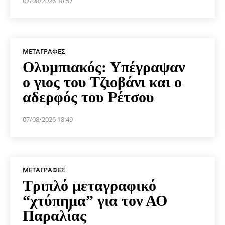
07/08/2026 18:57
ΜΕΤΑΓΡΑΦΈΣ
Ολυμπιακός: Υπέγραψαν
ο γιος του Τζιοβάνι και ο
αδερφός του Ρέτσου
07/08/2026 18:49
ΜΕΤΑΓΡΑΦΈΣ
Τριπλό μεταγραφικό
“χτύπημα” για τον ΑΟ
Παραλίας