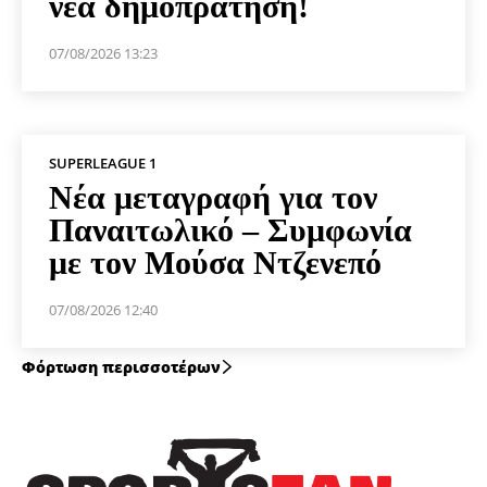
νέα δημοπράτηση!
07/08/2026 13:23
SUPERLEAGUE 1
Νέα μεταγραφή για τον
Παναιτωλικό – Συμφωνία
με τον Μούσα Ντζενεπό
07/08/2026 12:40
Φόρτωση περισσοτέρων