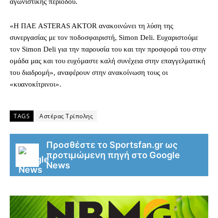
αγωνιστικής περιόδου.
«Η ΠΑΕ ASTERAS AKTOR ανακοινώνει τη λύση της
συνεργασίας με τον ποδοσφαιριστή, Simon Deli. Ευχαριστούμε
τον Simon Deli για την παρουσία του και την προσφορά του στην
ομάδα μας και του ευχόμαστε καλή συνέχεια στην επαγγελματική
του διαδρομή», αναφέρουν στην ανακοίνωση τους οι
«κυανοκίτρινοι».
TAGS
Αστέρας Τρίπολης
Προσθέστε το Sportsfan.gr ως
προτιμώμενη πηγή στο Google
News