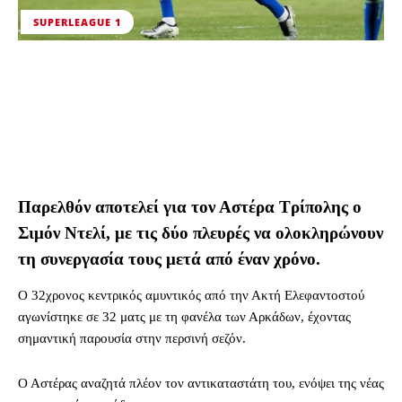
SUPERLEAGUE 1
Παρελθόν αποτελεί για τον Αστέρα Τρίπολης ο
Σιμόν Ντελί, με τις δύο πλευρές να ολοκληρώνουν
τη συνεργασία τους μετά από έναν χρόνο.
Ο 32χρονος κεντρικός αμυντικός από την Ακτή Ελεφαντοστού
αγωνίστηκε σε 32 ματς με τη φανέλα των Αρκάδων, έχοντας
σημαντική παρουσία στην περσινή σεζόν.
Ο Αστέρας αναζητά πλέον τον αντικαταστάτη του, ενόψει της νέας