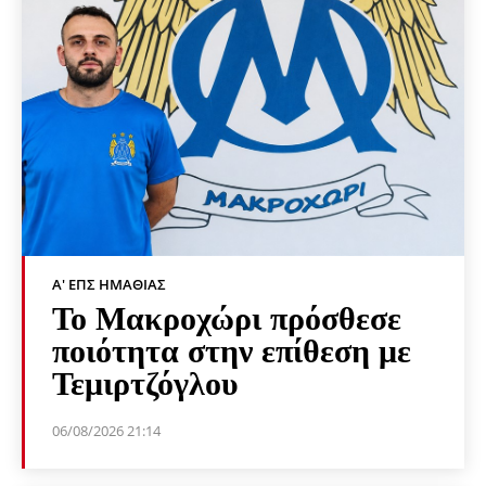
Α' ΕΠΣ ΗΜΑΘΊΑΣ
Το Μακροχώρι πρόσθεσε
ποιότητα στην επίθεση με
Τεμιρτζόγλου
06/08/2026 21:14