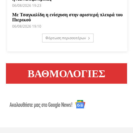
06/08/2026 19:23
Με Τσαγκαλίδη η ενίσχυση στην αριστερή πλευρά του
Πιερικού
06/08/2026 19:10
Φόρτωση περισσοτέρων
ΒΑΘΜΟΛΟΓΙΕΣ