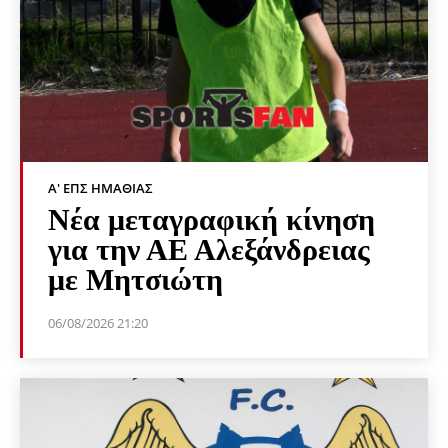
Α' ΕΠΣ ΗΜΑΘΊΑΣ
Νέα μεταγραφική κίνηση
για την ΑΕ Αλεξάνδρειας
με Μητσιώτη
06/08/2026 21:20