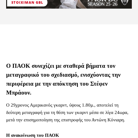
STOIXIMAN GBL
Ο ΠΑΟΚ συνεχίζει με σταθερά βήματα τον
μεταγραφικό του σχεδιασμό, ενισχύοντας την
περιφέρεια με την απόκτηση του Στέφεν
Μπράουν.
Ο 29χρονος Αμερικανός γκαρντ, ύψους 1.80μ., αποτελεί τη
δεύτερη μεταγραφή για τη θέση των γκαρντ μέσα σε λίγα 24ωρα,
μετά την επισημοποίηση της επιστροφής του Αντώνη Κόνιαρη.
Η ανακοίνωση του ΠΑΟΚ