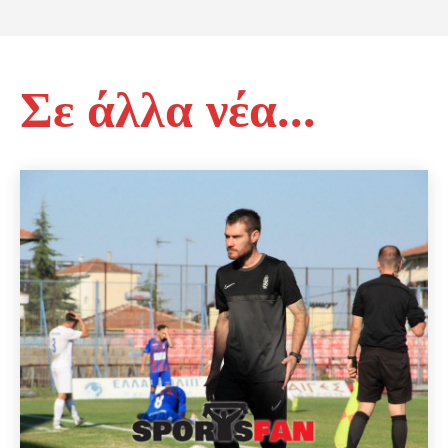
Σε άλλα νέα...