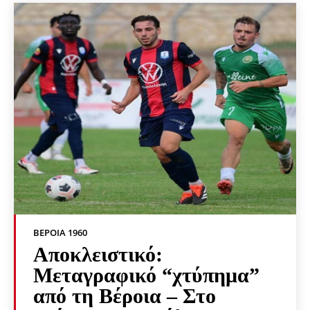
ΒΕΡΟΙΑ 1960
Αποκλειστικό:
Μεταγραφικό “χτύπημα”
από τη Βέροια – Στο