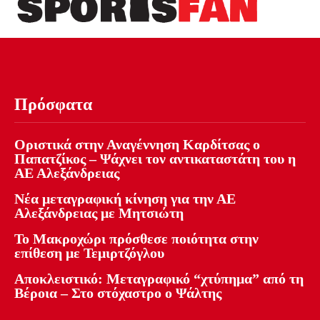
Πρόσφατα
Οριστικά στην Αναγέννηση Καρδίτσας ο
Παπατζίκος – Ψάχνει τον αντικαταστάτη του η
ΑΕ Αλεξάνδρειας
Νέα μεταγραφική κίνηση για την ΑΕ
Αλεξάνδρειας με Μητσιώτη
Το Μακροχώρι πρόσθεσε ποιότητα στην
επίθεση με Τεμιρτζόγλου
Αποκλειστικό: Μεταγραφικό “χτύπημα” από τη
Βέροια – Στο στόχαστρο ο Ψάλτης