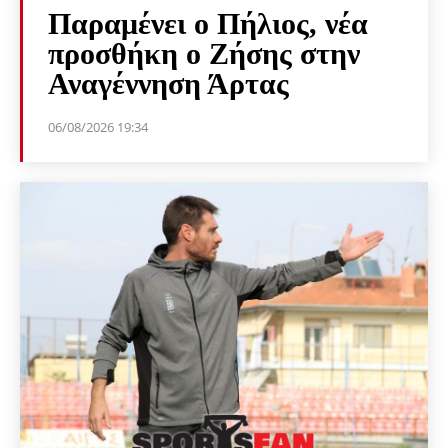
Παραμένει ο Πήλιος, νέα
προσθήκη ο Ζήσης στην
Αναγέννηση Άρτας
06/08/2026 19:34