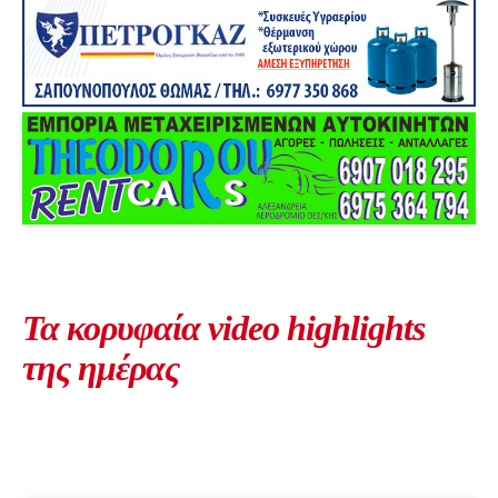
Τα κορυφαία video highlights
της ημέρας