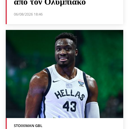
από τον Ολυμπιακό
06/08/2026 18:46
STOIXIMAN GBL