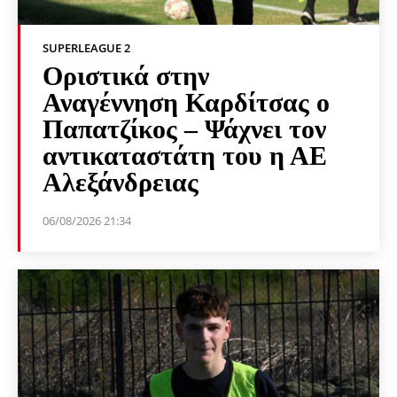
SUPERLEAGUE 2
Οριστικά στην
Αναγέννηση Καρδίτσας ο
Παπατζίκος – Ψάχνει τον
αντικαταστάτη του η ΑΕ
Αλεξάνδρειας
06/08/2026 21:34