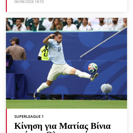
06/08/2026 18:55
SUPERLEAGUE 1
Κίνηση για Ματίας Βίνια