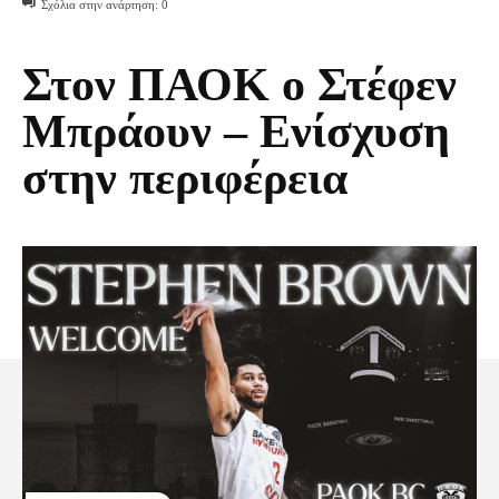
Σχόλια στην ανάρτηση:
0
Στον ΠΑΟΚ ο Στέφεν
Μπράουν – Ενίσχυση
στην περιφέρεια