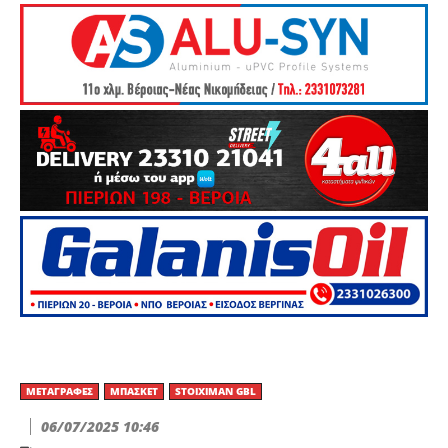
ΜΕΤΑΓΡΑΦΈΣ
ΜΠΆΣΚΕΤ
STOIXIMAN GBL
06/07/2025 10:46