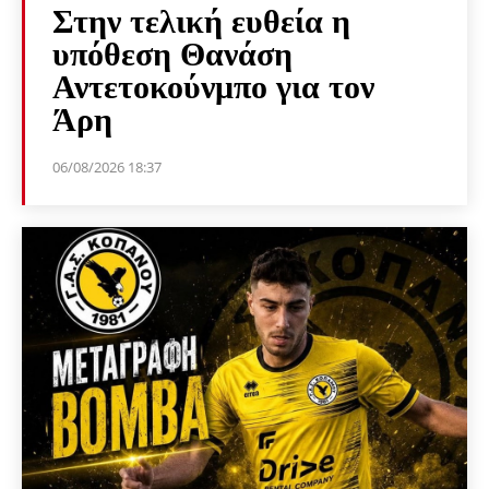
Στην τελική ευθεία η
υπόθεση Θανάση
Αντετοκούνμπο για τον
Άρη
06/08/2026 18:37