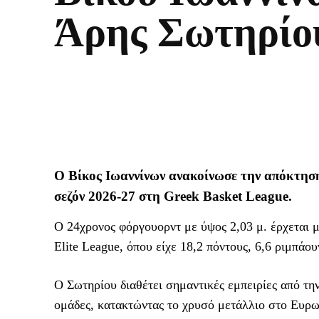
Άρης Σωτηρίο
Ο Βίκος Ιωαννίνων ανακοίνωσε την απόκτηση
σεζόν 2026-27 στη Greek Basket League.
Ο 24χρονος φόργουορντ με ύψος 2,03 μ. έρχεται μ
Elite League, όπου είχε 18,2 πόντους, 6,6 ριμπά
Ο Σωτηρίου διαθέτει σημαντικές εμπειρίες από την
ομάδες, κατακτώντας το χρυσό μετάλλιο στο Ευρω