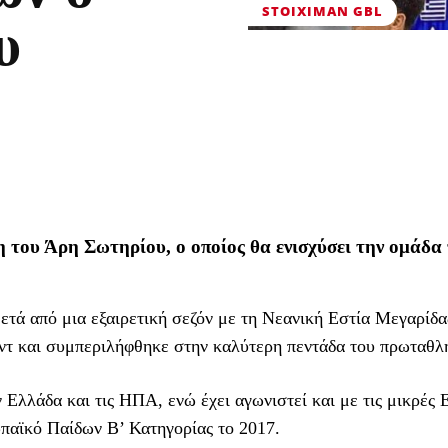
STOIXIMAN GBL
υ
 του Άρη Σωτηρίου, ο οποίος θα ενισχύσει την ομάδα
ετά από μια εξαιρετική σεζόν με τη Νεανική Εστία Μεγαρίδα
ουντ και συμπεριλήφθηκε στην καλύτερη πεντάδα του πρωταθλ
 Ελλάδα και τις ΗΠΑ, ενώ έχει αγωνιστεί και με τις μικρές 
παϊκό Παίδων Β’ Κατηγορίας το 2017.