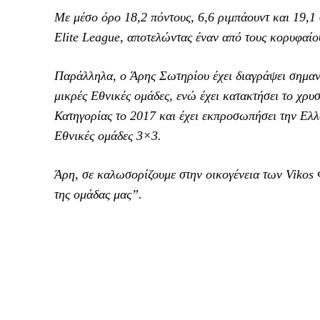
Με μέσο όρο 18,2 πόντους, 6,6 ριμπάουντ και 19,1
Elite League, αποτελώντας έναν από τους κορυφαίο
Παράλληλα, ο Άρης Σωτηρίου έχει διαγράψει σημαντ
μικρές Εθνικές ομάδες, ενώ έχει κατακτήσει το χ
Κατηγορίας το 2017 και έχει εκπροσωπήσει την Ελ
Εθνικές ομάδες 3×3.
Άρη, σε καλωσορίζουμε στην οικογένεια των Vikos Φ
της ομάδας μας”.