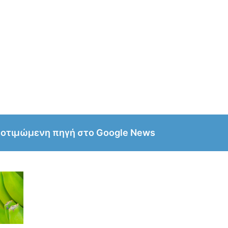
ροτιμώμενη πηγή στο Google News