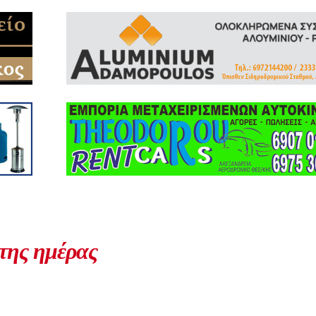
 της ημέρας