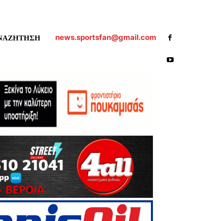
news.sportsfan@gmail.com
ΝΑΖΗΤΗΣΗ