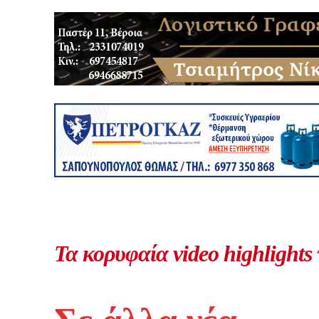
Τα κορυφαία video highlights