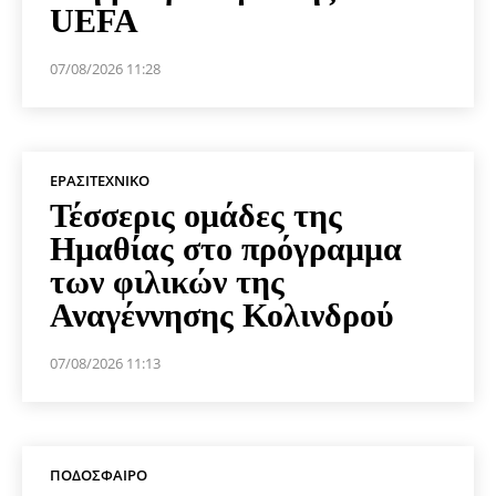
UEFA
07/08/2026 11:28
ΕΡΑΣΙΤΕΧΝΙΚΟ
Τέσσερις ομάδες της
Ημαθίας στο πρόγραμμα
των φιλικών της
Αναγέννησης Κολινδρού
07/08/2026 11:13
ΠΟΔΌΣΦΑΙΡΟ