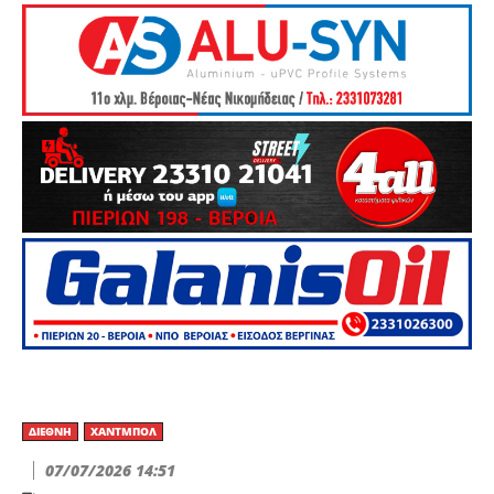
ΔΙΕΘΝΉ
ΧΆΝΤΜΠΟΛ
07/07/2026 14:51