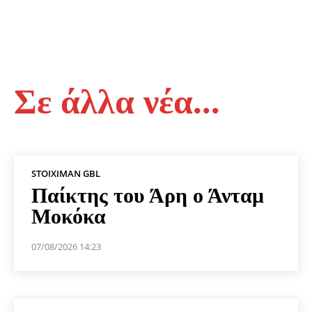
Σε άλλα νέα...
STOIXIMAN GBL
Παίκτης του Άρη ο Άνταμ
Μοκόκα
07/08/2026 14:23