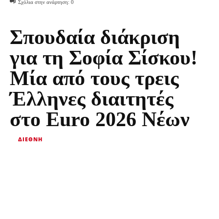
Σχόλια στην ανάρτηση:
0
Σπουδαία διάκριση
για τη Σοφία Σίσκου!
Μία από τους τρεις
Έλληνες διαιτητές
στο Euro 2026 Νέων
ΔΙΕΘΝΉ