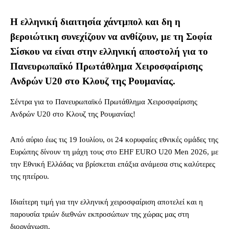
Η ελληνική διαιτησία χάντμπολ και δη η
βεροιώτικη συνεχίζουν να ανθίζουν, με τη Σοφία
Σίσκου να είναι στην ελληνική αποστολή για το
Πανευρωπαϊκό Πρωτάθλημα Χειροσφαίρισης
Ανδρών U20 στο Κλουζ της Ρουμανίας.
Σέντρα για το Πανευρωπαϊκό Πρωτάθλημα Χειροσφαίρισης
Ανδρών U20 στο Κλουζ της Ρουμανίας!
Από αύριο έως τις 19 Ιουλίου, οι 24 κορυφαίες εθνικές ομάδες της
Ευρώπης δίνουν τη μάχη τους στο EHF EURO U20 Men 2026, με
την Εθνική Ελλάδας να βρίσκεται επάξια ανάμεσα στις καλύτερες
της ηπείρου.
Ιδιαίτερη τιμή για την ελληνική χειροσφαίριση αποτελεί και η
παρουσία τριών διεθνών εκπροσώπων της χώρας μας στη
διοργάνωση.