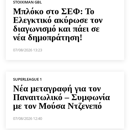
STOIXIMAN GBL
Μπλόκο στο ΣΕΦ: Το
Ελεγκτικό ακύρωσε τον
διαγωνισμό και πάει σε
νέα δημοπράτηση!
07/08/2026 13:23
SUPERLEAGUE 1
Νέα μεταγραφή για τον
Παναιτωλικό – Συμφωνία
με τον Μούσα Ντζενεπό
07/08/2026 12:40