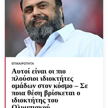
ΕΠΙΚΑΙΡΌΤΗΤΑ
Αυτοί είναι οι πιο
πλούσιοι ιδιοκτήτες
ομάδων στον κόσμο – Σε
ποια θέση βρίσκεται ο
ιδιοκτήτης του
Ολυμπιακού