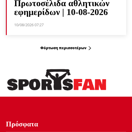
Πρωτοσέλιδα αθλητικών
εφημερίδων | 10-08-2026
10/08/2026 07:27
Φόρτωση περισσοτέρων
Πρόσφατα