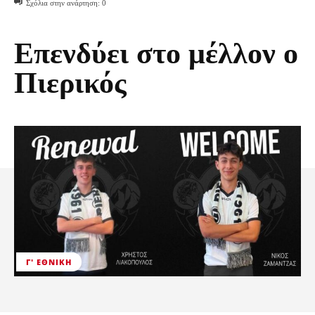
Σχόλια στην ανάρτηση:
0
Επενδύει στο μέλλον ο
Πιερικός
Γ' ΕΘΝΙΚΉ