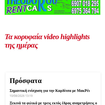
Τα κορυφαία video highlights
της ημέρας
Πρόσφατα
Σημαντική ενίσχυση για την Καρδίτσα με ΜακΡέι
10/08/2026 13:19
Ξεκινά τα φιλικά με τρεις εκτός έδρας αναμετρήσεις ο