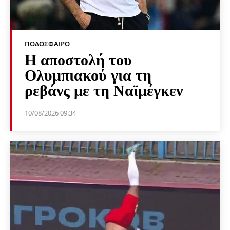
ΠΟΔΌΣΦΑΙΡΟ
Η αποστολή του
Ολυμπιακού για τη
ρεβάνς με τη Ναϊμέγκεν
10/08/2026 09:34