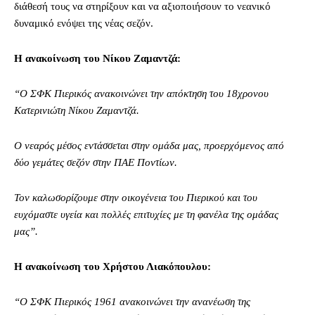
διάθεσή τους να στηρίξουν και να αξιοποιήσουν το νεανικό
δυναμικό ενόψει της νέας σεζόν.
Η ανακοίνωση του Νίκου Ζαμαντζά:
“Ο ΣΦΚ Πιερικός ανακοινώνει την απόκτηση του 18χρονου
Κατερινιώτη Νίκου Ζαμαντζά.
Ο νεαρός μέσος εντάσσεται στην ομάδα μας, προερχόμενος από
δύο γεμάτες σεζόν στην ΠΑΕ Ποντίων.
Τον καλωσορίζουμε στην οικογένεια του Πιερικού και του
ευχόμαστε υγεία και πολλές επιτυχίες με τη φανέλα της ομάδας
μας”.
Η ανακοίνωση του Χρήστου Λιακόπουλου:
“Ο ΣΦΚ Πιερικός 1961 ανακοινώνει την ανανέωση της