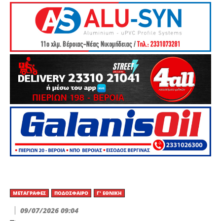
ΜΕΤΑΓΡΑΦΈΣ
ΠΟΔΌΣΦΑΙΡΟ
Γ' ΕΘΝΙΚΉ
09/07/2026 09:04