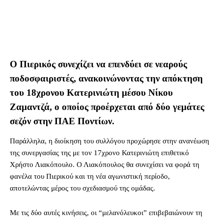
Ο Πιερικός συνεχίζει να επενδύει σε νεαρούς
ποδοσφαιριστές, ανακοινώνοντας την απόκτηση
του 18χρονου Κατερινιώτη μέσου Νίκου
Ζαμαντζά, ο οποίος προέρχεται από δύο γεμάτες
σεζόν στην ΠΑΕ Ποντίων.
Παράλληλα, η διοίκηση του συλλόγου προχώρησε στην ανανέωση
της συνεργασίας της με τον 17χρονο Κατερινιώτη επιθετικό
Χρήστο Λιακόπουλο. Ο Λιακόπουλος θα συνεχίσει να φορά τη
φανέλα του Πιερικού και τη νέα αγωνιστική περίοδο,
αποτελώντας μέρος του σχεδιασμού της ομάδας.
Με τις δύο αυτές κινήσεις, οι “μελανόλευκοι” επιβεβαιώνουν τη