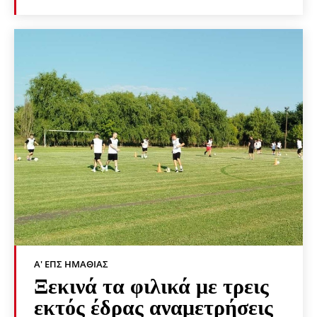
Α' ΕΠΣ ΗΜΑΘΊΑΣ
Ξεκινά τα φιλικά με τρεις
εκτός έδρας αναμετρήσεις