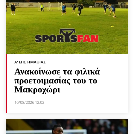
Α' ΕΠΣ ΗΜΑΘΊΑΣ
Ανακοίνωσε τα φιλικά
προετοιμασίας του το
Μακροχώρι
10/08/2026 12:02