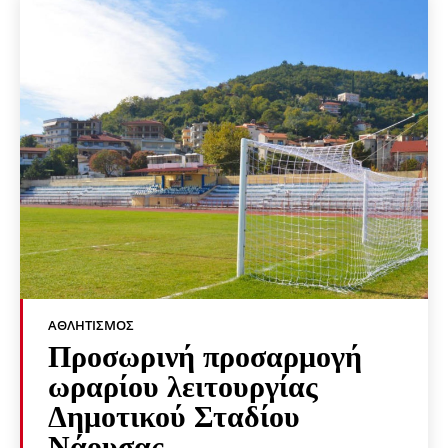
ΑΘΛΗΤΙΣΜΌΣ
Προσωρινή προσαρμογή
ωραρίου λειτουργίας
Δημοτικού Σταδίου
Νάουσας