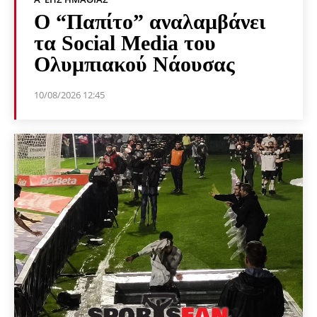
Ο “Παπίτο” αναλαμβάνει
τα Social Media του
Ολυμπιακού Νάουσας
10/08/2026 12:45