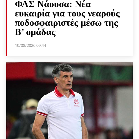
ΦΑΣ Νάουσα: Νέα
ευκαιρία για τους νεαρούς
ποδοσφαιριστές μέσω της
Β’ ομάδας
10/08/2026 09:44