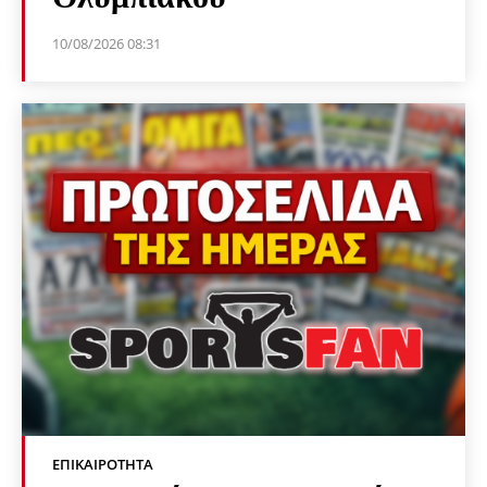
10/08/2026 08:31
ΕΠΙΚΑΙΡΌΤΗΤΑ