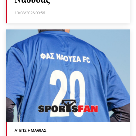
10/08/2026 09:56
Α' ΕΠΣ ΗΜΑΘΊΑΣ