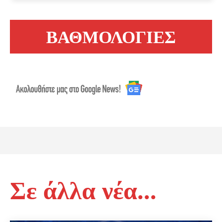
ΒΑΘΜΟΛΟΓΙΕΣ
Σε άλλα νέα...