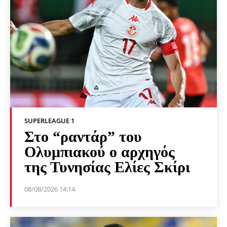
SUPERLEAGUE 1
Στο “ραντάρ” του
Ολυμπιακού ο αρχηγός
της Τυνησίας Ελίες Σκίρι
08/08/2026 14:14