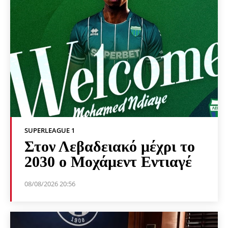
SUPERLEAGUE 1
Στον Λεβαδειακό μέχρι το
2030 ο Μοχάμεντ Εντιαγέ
08/08/2026 20:56