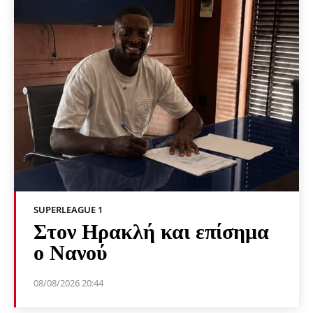
SUPERLEAGUE 1
Στον Ηρακλή και επίσημα
ο Νανού
08/08/2026 20:44