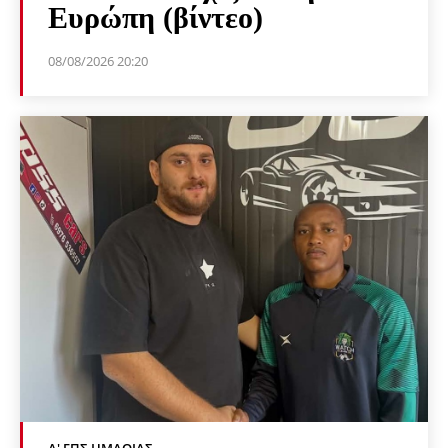
Ευρώπη (βίντεο)
08/08/2026 20:20