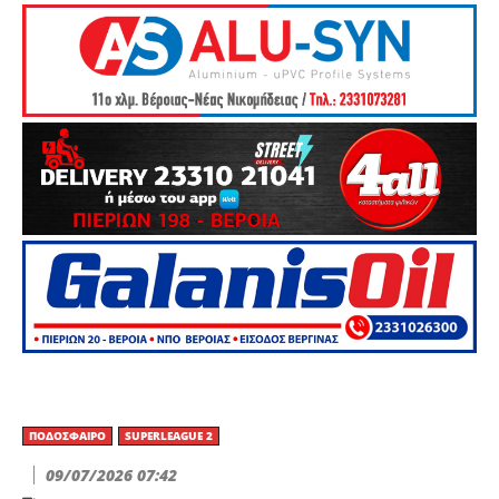
ΠΟΔΌΣΦΑΙΡΟ
SUPERLEAGUE 2
09/07/2026 07:42