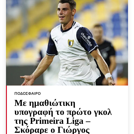
ΠΟΔΌΣΦΑΙΡΟ
Με ημαθιώτικη
υπογραφή το πρώτο γκολ
της Primeira Liga –
Σκόραρε ο Γιώργος