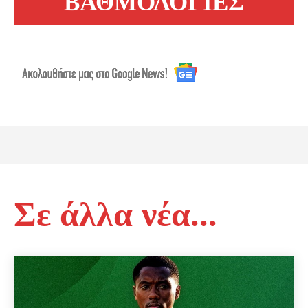
ΒΑΘΜΟΛΟΓΙΕΣ
Σε άλλα νέα...