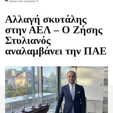
Σχόλια στην ανάρτηση:
0
Αλλαγή σκυτάλης
στην ΑΕΛ – Ο Ζήσης
Στυλιανός
αναλαμβάνει την ΠΑΕ