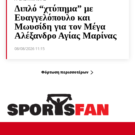
Διπλό “χτύπημα” με
Ευαγγελόπουλο και
Μωυσίδη για τον Μέγα
Αλέξανδρο Αγίας Μαρίνας
08/08/2026 11:15
Φόρτωση περισσοτέρων