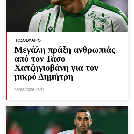
ΠΟΔΌΣΦΑΙΡΟ
Μεγάλη πράξη ανθρωπιάς
από τον Τάσο
Χατζηγιοβάνη για τον
μικρό Δημήτρη
08/08/2026 14:34