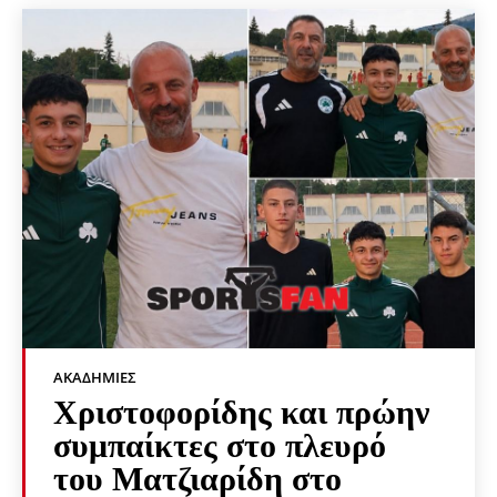
ΑΚΑΔΗΜΊΕΣ
Χριστοφορίδης και πρώην
συμπαίκτες στο πλευρό
του Ματζιαρίδη στο