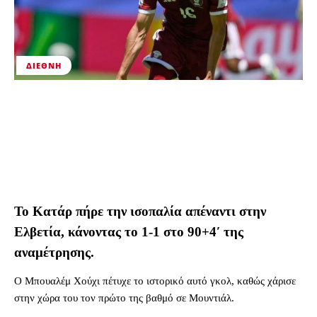
ΔΙΕΘΝΉ
Το Κατάρ πήρε την ισοπαλία απέναντι στην
Ελβετία, κάνοντας το 1-1 στο 90+4′ της
αναμέτρησης.
Ο Μπουαλέμ Χούχι πέτυχε το ιστορικό αυτό γκολ, καθώς χάρισε
στην χώρα του τον πρώτο της βαθμό σε Μουντιάλ.