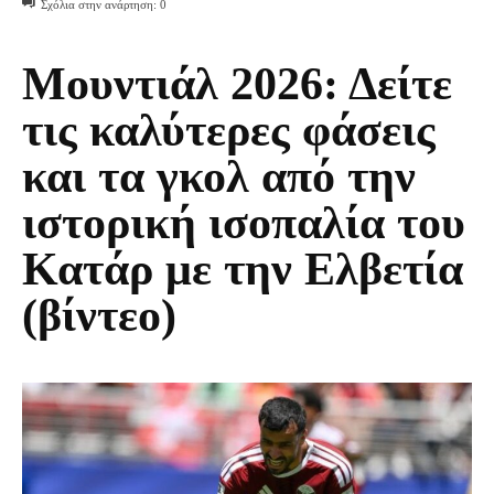
Σχόλια στην ανάρτηση:
0
Μουντιάλ 2026: Δείτε
τις καλύτερες φάσεις
και τα γκολ από την
ιστορική ισοπαλία του
Κατάρ με την Ελβετία
(βίντεο)