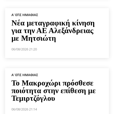
Α' ΕΠΣ ΗΜΑΘΊΑΣ
Νέα μεταγραφική κίνηση
για την ΑΕ Αλεξάνδρειας
με Μητσιώτη
06/08/2026 21:20
Α' ΕΠΣ ΗΜΑΘΊΑΣ
Το Μακροχώρι πρόσθεσε
ποιότητα στην επίθεση με
Τεμιρτζόγλου
06/08/2026 21:14