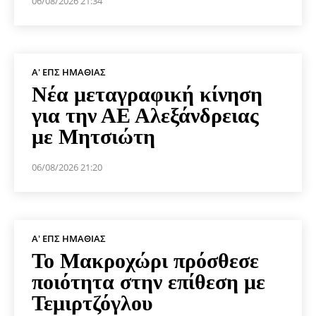
06/08/2026 21:34
Α' ΕΠΣ ΗΜΑΘΊΑΣ
Νέα μεταγραφική κίνηση
για την ΑΕ Αλεξάνδρειας
με Μητσιώτη
06/08/2026 21:20
Α' ΕΠΣ ΗΜΑΘΊΑΣ
Το Μακροχώρι πρόσθεσε
ποιότητα στην επίθεση με
Τεμιρτζόγλου