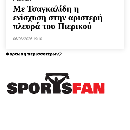
Με Τσαγκαλίδη η
ενίσχυση στην αριστερή
πλευρά του Πιερικού
06/08/2026 19:10
Φόρτωση περισσοτέρων