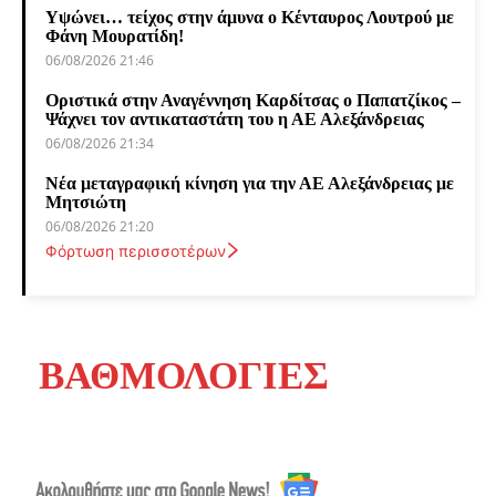
Υψώνει… τείχος στην άμυνα ο Κένταυρος Λουτρού με
Φάνη Μουρατίδη!
06/08/2026 21:46
Οριστικά στην Αναγέννηση Καρδίτσας ο Παπατζίκος –
Ψάχνει τον αντικαταστάτη του η ΑΕ Αλεξάνδρειας
06/08/2026 21:34
Νέα μεταγραφική κίνηση για την ΑΕ Αλεξάνδρειας με
Μητσιώτη
06/08/2026 21:20
Φόρτωση περισσοτέρων
ΒΑΘΜΟΛΟΓΙΕΣ