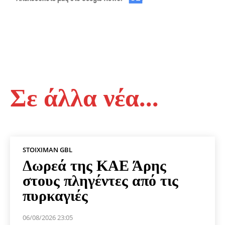
Σε άλλα νέα...
STOIXIMAN GBL
Δωρεά της ΚΑΕ Άρης
στους πληγέντες από τις
πυρκαγιές
06/08/2026 23:05