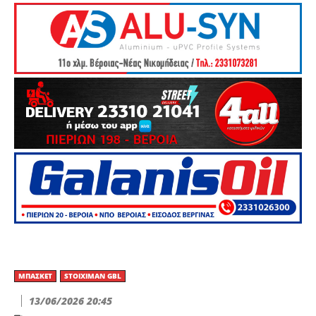
ΜΠΆΣΚΕΤ
STOIXIMAN GBL
13/06/2026 20:45