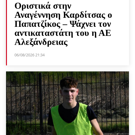
Οριστικά στην
Αναγέννηση Καρδίτσας ο
Παπατζίκος – Ψάχνει τον
αντικαταστάτη του η ΑΕ
Αλεξάνδρειας
06/08/2026 21:34