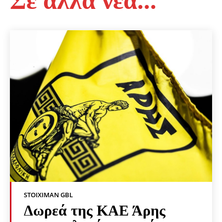
Σε άλλα νέα...
STOIXIMAN GBL
Δωρεά της ΚΑΕ Άρης