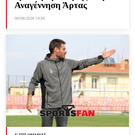
Αναγέννηση Άρτας
06/08/2026 19:34
Α' ΕΠΣ ΗΜΑΘΊΑΣ