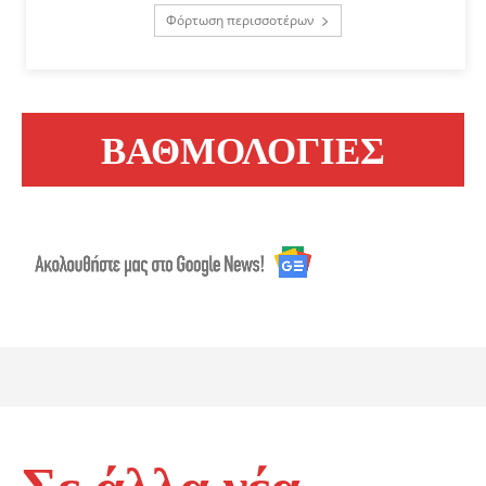
Φόρτωση περισσοτέρων
ΒΑΘΜΟΛΟΓΙΕΣ