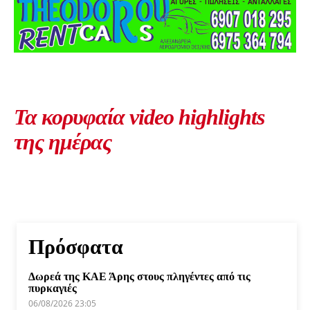
Τα κορυφαία video highlights
της ημέρας
Πρόσφατα
Δωρεά της ΚΑΕ Άρης στους πληγέντες από τις
πυρκαγιές
06/08/2026 23:05