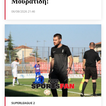
Μουρατίδη!
06/08/2026 21:46
SUPERLEAGUE 2