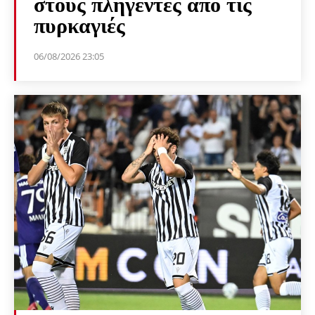
στους πληγέντες από τις
πυρκαγιές
06/08/2026 23:05