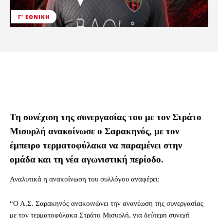
Γ' ΕΘΝΙΚΉ
Τη συνέχιση της συνεργασίας του με τον Στράτο
Μισυρλή ανακοίνωσε ο Σαρακηνός, με τον
έμπειρο τερματοφύλακα να παραμένει στην
ομάδα και τη νέα αγωνιστική περίοδο.
Αναλυτικά η ανακοίνωση του συλλόγου αναφέρει:
“Ο Α.Σ. Σαρακηνός ανακοινώνει την ανανέωση της συνεργασίας
με τον τερματοφύλακα Στράτο Μισυρλή, για δεύτερη συνεχή