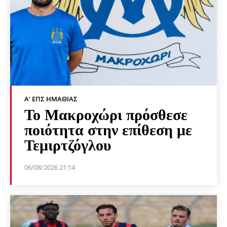
Α' ΕΠΣ ΗΜΑΘΊΑΣ
Το Μακροχώρι πρόσθεσε
ποιότητα στην επίθεση με
Τεμιρτζόγλου
06/08/2026 21:14