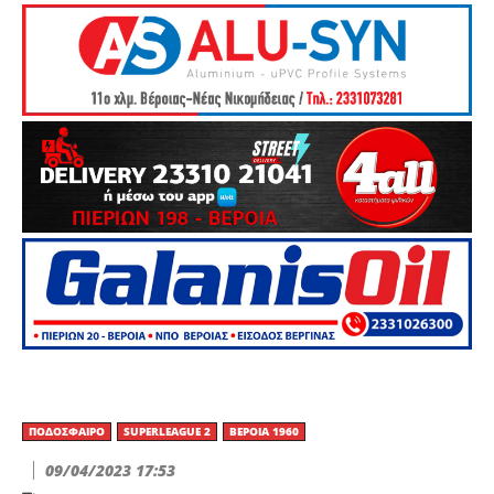
ΠΟΔΌΣΦΑΙΡΟ
SUPERLEAGUE 2
ΒΕΡΟΙΑ 1960
09/04/2023 17:53