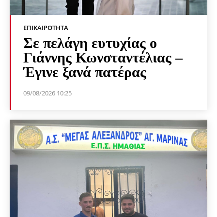
ΕΠΙΚΑΙΡΌΤΗΤΑ
Σε πελάγη ευτυχίας ο
Γιάννης Κωνσταντέλιας –
Έγινε ξανά πατέρας
09/08/2026 10:25