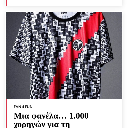
FAN 4 FUN
Μια φανέλα… 1.000
χορηγών για τη