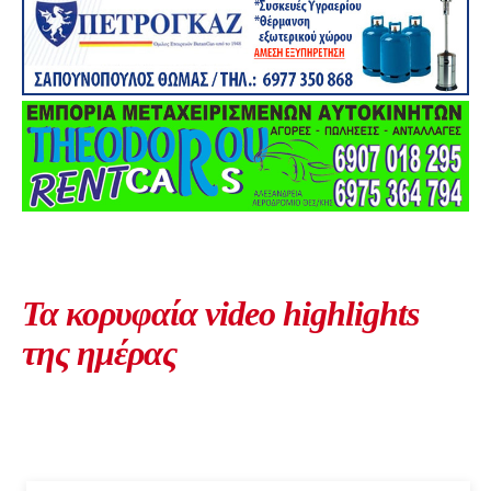
Τα κορυφαία video highlights
της ημέρας