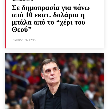
Σε δημοπρασία για πάνω
από 10 εκατ. δολάρια η
μπάλα από το “χέρι του
Θεού”
09/08/2026 12:15