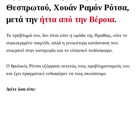
Θεσπρωτού, Χουάν Ραμόν Ρότσα,
μετά την
ήττα από την Βέροια
.
Το πρόβλημά του, δεν είναι ούτε η ομάδα της Ημαθίας, ούτε το
συγκεκριμένο παιχνίδι, αλλά η γενικότερη κατάσταση που
επικρατεί στην κατηγορία και το ελληνικό ποδόσφαιρο.
Ο θρυλικός Ρότσα εξέφρασε εκτενώς τους προβληματισμούς του
και έχει πραγματικό ενδιαφέρον να τους ακούσουμε.
Δείτε όσα είπε: