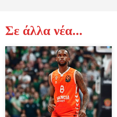
Σε άλλα νέα...