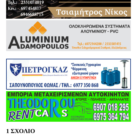
1 ΣΧΟΛΙΟ