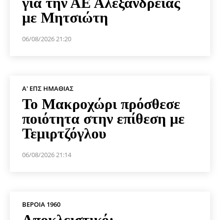
για την ΑΕ Αλεξάνδρειας
με Μητσιώτη
06/08/2026 21:20
Α' ΕΠΣ ΗΜΑΘΊΑΣ
Το Μακροχώρι πρόσθεσε
ποιότητα στην επίθεση με
Τεμιρτζόγλου
06/08/2026 21:14
ΒΕΡΟΙΑ 1960
Αποκλειστικό: