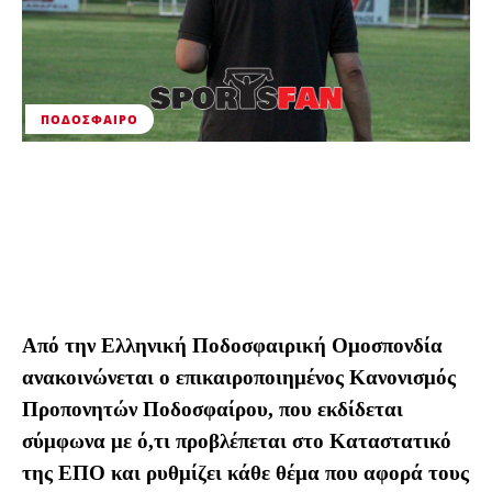
ΠΟΔΌΣΦΑΙΡΟ
Από την Ελληνική Ποδοσφαιρική Ομοσπονδία
ανακοινώνεται ο επικαιροποιημένος Κανονισμός
Προπονητών Ποδοσφαίρου, που εκδίδεται
σύμφωνα με ό,τι προβλέπεται στο Καταστατικό
της ΕΠΟ και ρυθμίζει κάθε θέμα που αφορά τους