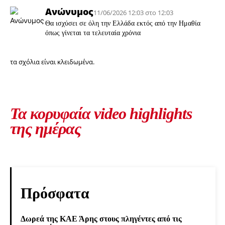
Ανώνυμος
11/06/2026 12:03 στο 12:03
Θα ισχύσει σε όλη την Ελλάδα εκτός από την Ημαθία
όπως γίνεται τα τελευταία χρόνια
τα σχόλια είναι κλειδωμένα.
Τα κορυφαία video highlights
της ημέρας
Πρόσφατα
Δωρεά της ΚΑΕ Άρης στους πληγέντες από τις