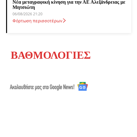
Νέα μεταγραφική κίνηση για την ΑΕ Αλεξάνδρειας με
Μητσιώτη
06/08/2026 21:20
Φόρτωση περισσοτέρων
ΒΑΘΜΟΛΟΓΙΕΣ