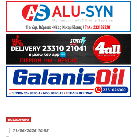
ΠΟΔΌΣΦΑΙΡΟ
11/06/2026 10:55