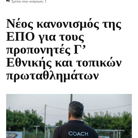
Σχόλια στην ανάρτηση:
1
Νέος κανονισμός της
ΕΠΟ για τους
προπονητές Γ’
Εθνικής και τοπικών
πρωταθλημάτων