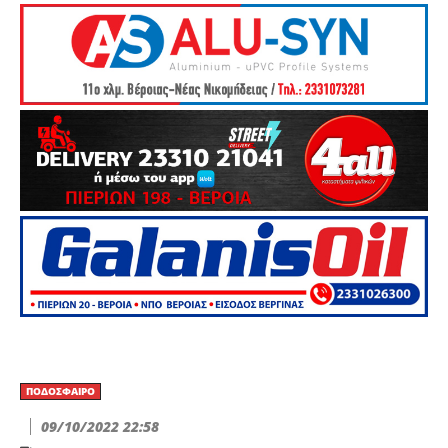
ΠΟΔΌΣΦΑΙΡΟ
09/10/2022 22:58