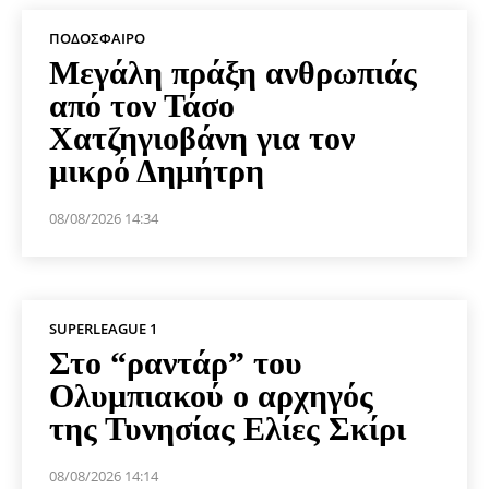
ΠΟΔΌΣΦΑΙΡΟ
Μεγάλη πράξη ανθρωπιάς
από τον Τάσο
Χατζηγιοβάνη για τον
μικρό Δημήτρη
08/08/2026 14:34
SUPERLEAGUE 1
Στο “ραντάρ” του
Ολυμπιακού ο αρχηγός
της Τυνησίας Ελίες Σκίρι
08/08/2026 14:14