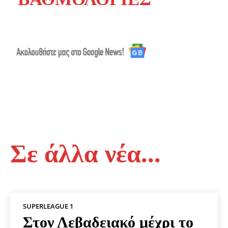
Σε άλλα νέα...
SUPERLEAGUE 1
Στον Λεβαδειακό μέχρι το