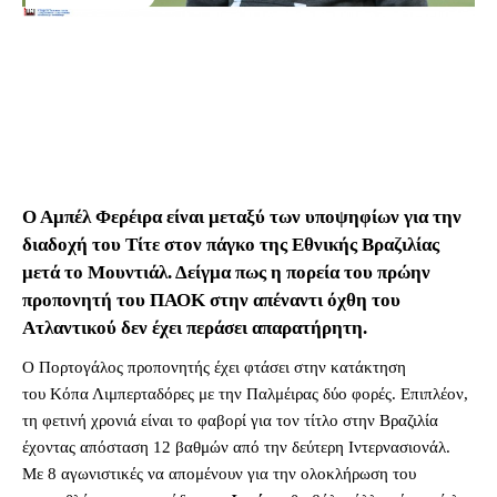
Ο Αμπέλ Φερέιρα είναι μεταξύ των υποψηφίων για την
διαδοχή του Τίτε στον πάγκο της Εθνικής Βραζιλίας
μετά το Μουντιάλ. Δείγμα πως η πορεία του πρώην
προπονητή του ΠΑΟΚ στην απέναντι όχθη του
Ατλαντικού δεν έχει περάσει απαρατήρητη.
Ο Πορτογάλος προπονητής έχει φτάσει στην κατάκτηση
του Κόπα Λιμπερταδόρες με την Παλμέιρας δύο φορές. Επιπλέον,
τη φετινή χρονιά είναι το φαβορί για τον τίτλο στην Βραζιλία
έχοντας απόσταση 12 βαθμών από την δεύτερη Ιντερνασιονάλ.
Με 8 αγωνιστικές να απομένουν για την ολοκλήρωση του