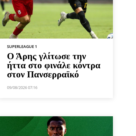
SUPERLEAGUE 1
Ο Άρης γλίτωσε την
ήττα στο φινάλε κόντρα
στον Πανσερραϊκό
09/08/2026 07:16