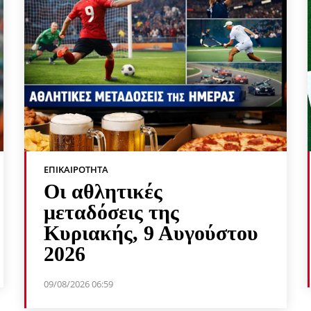
ΕΠΙΚΑΙΡΌΤΗΤΑ
Οι αθλητικές
μεταδόσεις της
Κυριακής, 9 Αυγούστου
2026
09/08/2026 06:59