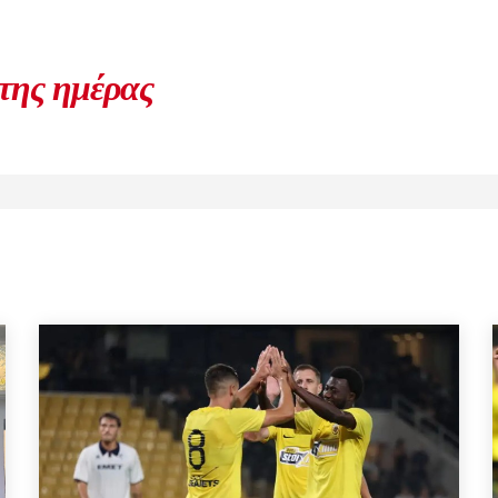
 της ημέρας