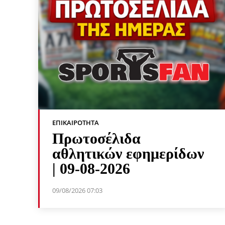
ΕΠΙΚΑΙΡΌΤΗΤΑ
Πρωτοσέλιδα
αθλητικών εφημερίδων
| 09-08-2026
09/08/2026 07:03