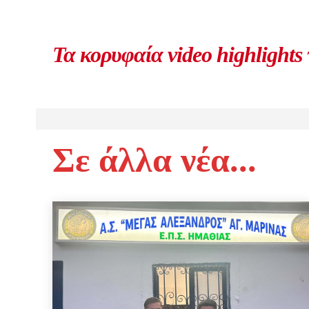
Τα κορυφαία video highlights
Σε άλλα νέα...