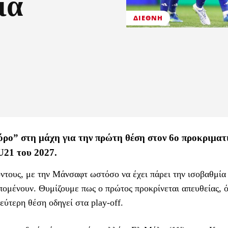
ία
ΔΙΕΘΝΉ
ρο” στη μάχη για την πρώτη θέση στον 6ο προκριματ
U21 του 2027.
ντους, με την Μάνσαφτ ωστόσο να έχει πάρει την ισοβαθμία 
απομένουν. Θυμίζουμε πως ο πρώτος προκρίνεται απευθείας, 
εύτερη θέση οδηγεί στα play-off.