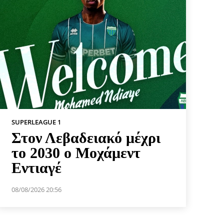
SUPERLEAGUE 1
Στον Λεβαδειακό μέχρι
το 2030 ο Μοχάμεντ
Εντιαγέ
08/08/2026 20:56