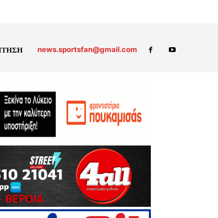
news.sportsfan@gmail.com
ΗΤΗΣΗ