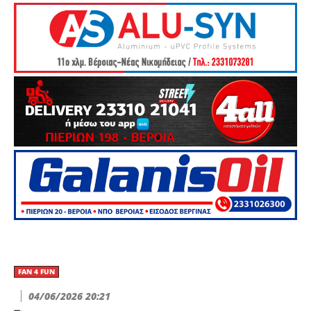
FAN 4 FUN
04/06/2026 20:21