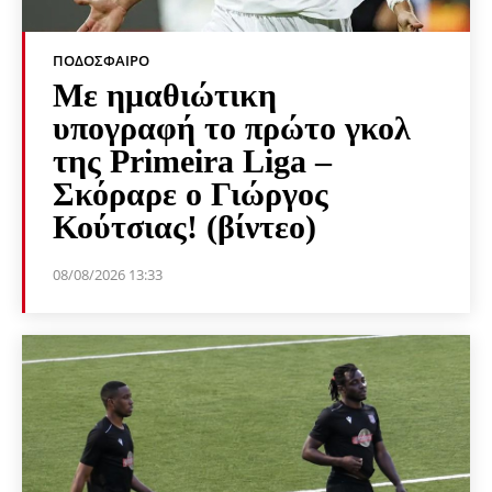
ΠΟΔΌΣΦΑΙΡΟ
Με ημαθιώτικη
υπογραφή το πρώτο γκολ
της Primeira Liga –
Σκόραρε ο Γιώργος
Κούτσιας! (βίντεο)
08/08/2026 13:33