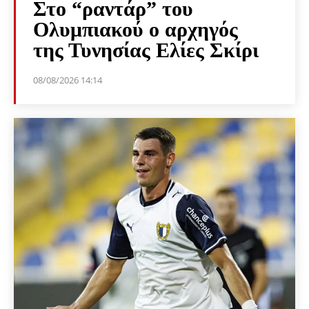
Στο “ραντάρ” του
Ολυμπιακού ο αρχηγός
της Τυνησίας Ελίες Σκίρι
08/08/2026 14:14