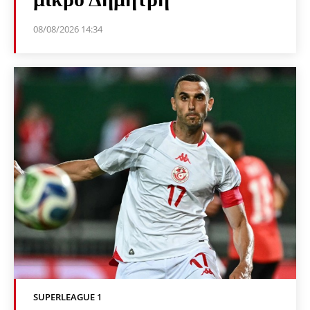
08/08/2026 14:34
SUPERLEAGUE 1