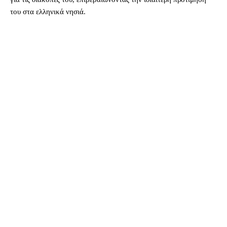
του στα ελληνικά νησιά.