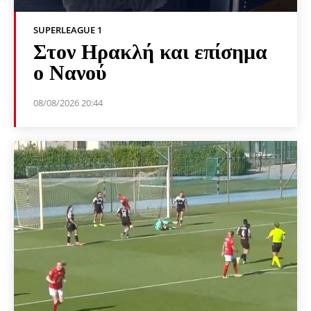
SUPERLEAGUE 1
Στον Ηρακλή και επίσημα
ο Νανού
08/08/2026 20:44