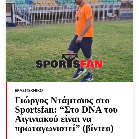
ΕΡΑΣΙΤΕΧΝΙΚΟ
Γιώργος Ντάμτσιος στο
Sportsfan: “Στο DNA του
Αιγινιακού είναι να
πρωταγωνιστεί” (βίντεο)