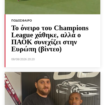
ΠΟΔΌΣΦΑΙΡΟ
Το όνειρο του Champions
League χάθηκε, αλλά ο
ΠΑΟΚ συνεχίζει στην
Ευρώπη (βίντεο)
08/08/2026 20:20