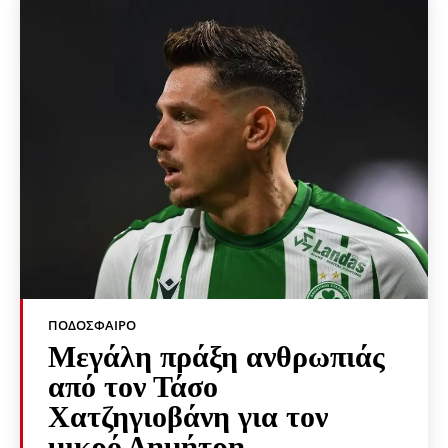
ΠΟΔΌΣΦΑΙΡΟ
Μεγάλη πράξη ανθρωπιάς
από τον Τάσο
Χατζηγιοβάνη για τον
μικρό Δημήτρη