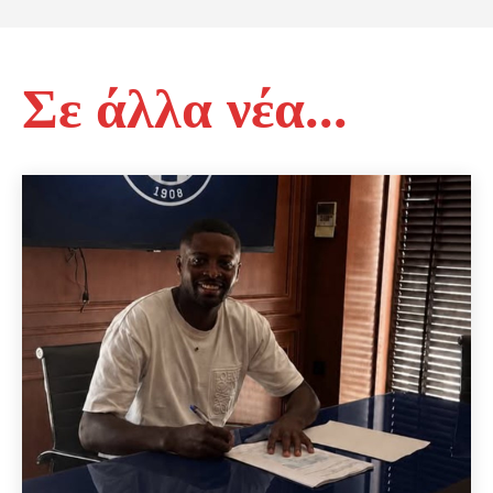
Σε άλλα νέα...