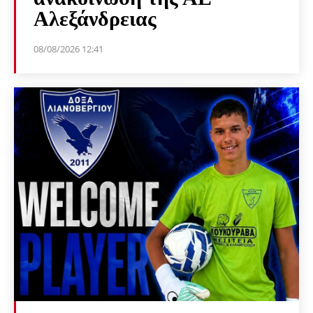
Αλεξάνδρειας
08/08/2026 12:41