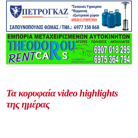
Τα κορυφαία video highlights
της ημέρας