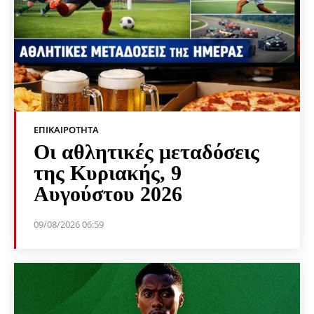
ΕΠΙΚΑΙΡΌΤΗΤΑ
Οι αθλητικές μεταδόσεις
της Κυριακής, 9
Αυγούστου 2026
09/08/2026 06:59