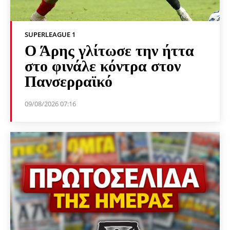
SUPERLEAGUE 1
Ο Άρης γλίτωσε την ήττα
στο φινάλε κόντρα στον
Πανσερραϊκό
09/08/2026 07:16