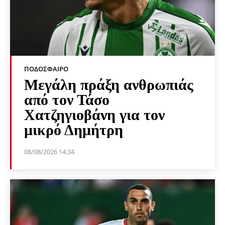
ΠΟΔΌΣΦΑΙΡΟ
Μεγάλη πράξη ανθρωπιάς
από τον Τάσο
Χατζηγιοβάνη για τον
μικρό Δημήτρη
08/08/2026 14:34