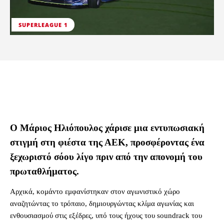
SUPERLEAGUE 1
Ο Μάριος Ηλιόπουλος χάρισε μια εντυπωσιακή
στιγμή στη φιέστα της ΑΕΚ, προσφέροντας ένα
ξεχωριστό σόου λίγο πριν από την απονομή του
πρωταθλήματος.
Αρχικά, κομάντο εμφανίστηκαν στον αγωνιστικό χώρο
αναζητώντας το τρόπαιο, δημιουργώντας κλίμα αγωνίας και
ενθουσιασμού στις εξέδρες, υπό τους ήχους του soundrack του