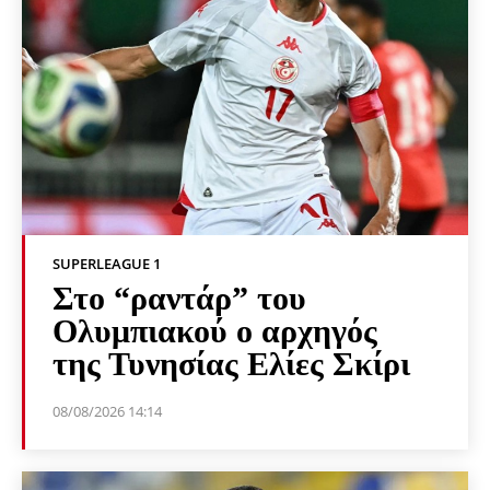
SUPERLEAGUE 1
Στο “ραντάρ” του
Ολυμπιακού ο αρχηγός
της Τυνησίας Ελίες Σκίρι
08/08/2026 14:14