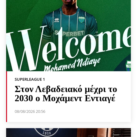
SUPERLEAGUE 1
Στον Λεβαδειακό μέχρι το
2030 ο Μοχάμεντ Εντιαγέ
08/08/2026 20:56