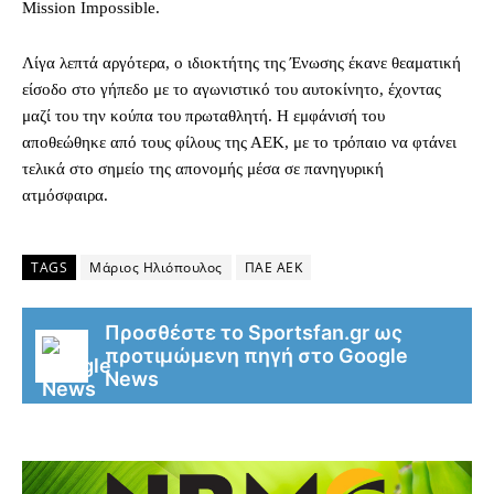
Mission Impossible.
Λίγα λεπτά αργότερα, ο ιδιοκτήτης της Ένωσης έκανε θεαματική
είσοδο στο γήπεδο με το αγωνιστικό του αυτοκίνητο, έχοντας
μαζί του την κούπα του πρωταθλητή. Η εμφάνισή του
αποθεώθηκε από τους φίλους της ΑΕΚ, με το τρόπαιο να φτάνει
τελικά στο σημείο της απονομής μέσα σε πανηγυρική
ατμόσφαιρα.
TAGS
Μάριος Ηλιόπουλος
ΠΑΕ ΑΕΚ
Προσθέστε το Sportsfan.gr ως
προτιμώμενη πηγή στο Google
News