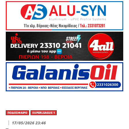
ΠΟΔΌΣΦΑΙΡΟ
SUPERLEAGUE 1
17/05/2026 23:46