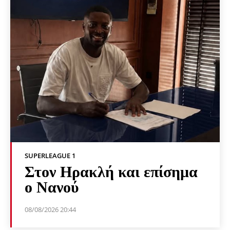
SUPERLEAGUE 1
Στον Ηρακλή και επίσημα
ο Νανού
08/08/2026 20:44