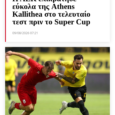
εύκολα της Athens
Kallithea στο τελευταίο
τεστ πριν το Super Cup
09/08/2026 07:21