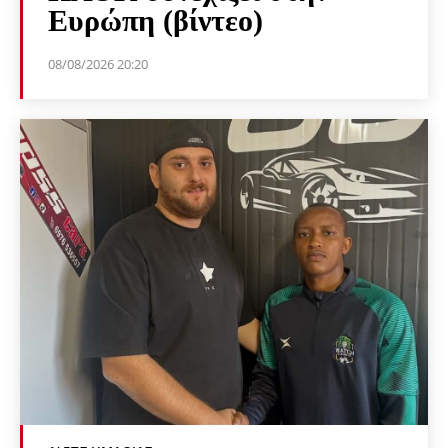
Ευρώπη (βίντεο)
08/08/2026 20:20