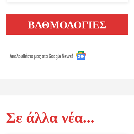
ΒΑΘΜΟΛΟΓΙΕΣ
Σε άλλα νέα...