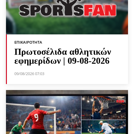
ΕΠΙΚΑΙΡΌΤΗΤΑ
Πρωτοσέλιδα αθλητικών
εφημερίδων | 09-08-2026
09/08/2026 07:03