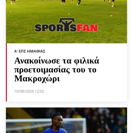
Α' ΕΠΣ ΗΜΑΘΊΑΣ
Ανακοίνωσε τα φιλικά
προετοιμασίας του το
Μακροχώρι
10/08/2026 12:02