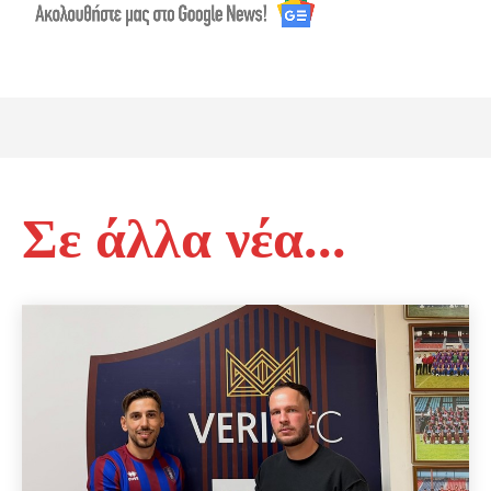
Σε άλλα νέα...