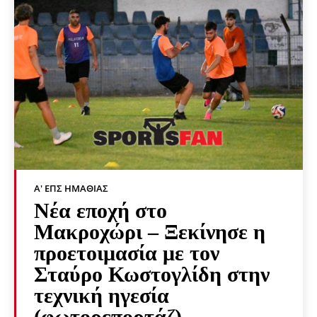
Α' ΕΠΣ ΗΜΑΘΊΑΣ
Νέα εποχή στο
Μακροχώρι – Ξεκίνησε η
προετοιμασία με τον
Σταύρο Κωστογλίδη στην
τεχνική ηγεσία
(φωτορεπορτάζ)