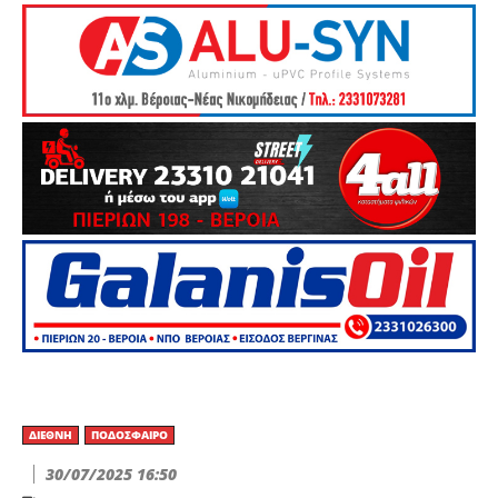
ΔΙΕΘΝΉ
ΠΟΔΌΣΦΑΙΡΟ
30/07/2025 16:50