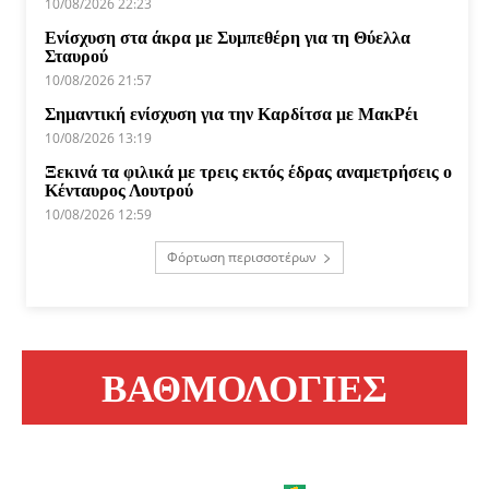
10/08/2026 22:23
Ενίσχυση στα άκρα με Συμπεθέρη για τη Θύελλα
Σταυρού
10/08/2026 21:57
Σημαντική ενίσχυση για την Καρδίτσα με ΜακΡέι
10/08/2026 13:19
Ξεκινά τα φιλικά με τρεις εκτός έδρας αναμετρήσεις ο
Κένταυρος Λουτρού
10/08/2026 12:59
Φόρτωση περισσοτέρων
ΒΑΘΜΟΛΟΓΙΕΣ