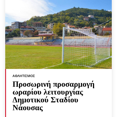
ΑΘΛΗΤΙΣΜΌΣ
Προσωρινή προσαρμογή
ωραρίου λειτουργίας
Δημοτικού Σταδίου
Νάουσας