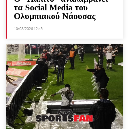
τα Social Media του
Ολυμπιακού Νάουσας
10/08/2026 12:45