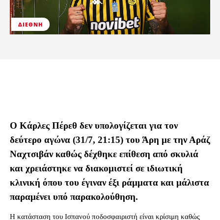
ΔΙΕΘΝΉ
Ο Κάρλες Πέρεθ δεν υπολογίζεται για τον
δεύτερο αγώνα (31/7, 21:15) του Άρη με την Αράζ
Ναχτσιβάν καθώς δέχθηκε επίθεση από σκυλιά
και χρειάστηκε να διακομιστεί σε ιδιωτική
κλινική όπου του έγιναν έξι ράμματα και μάλιστα
παραμένει υπό παρακολούθηση.
Η κατάσταση του Ισπανού ποδοσφαιριστή είναι κρίσιμη καθώς