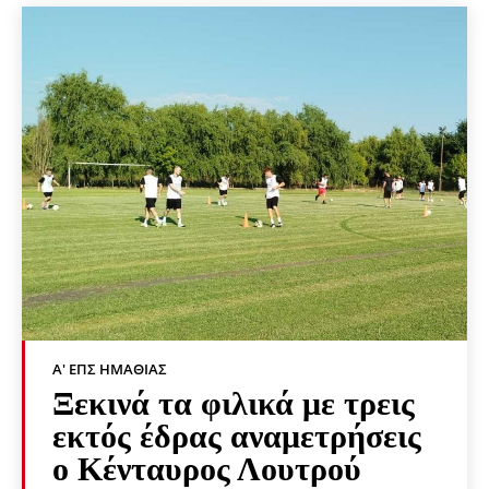
Α' ΕΠΣ ΗΜΑΘΊΑΣ
Ξεκινά τα φιλικά με τρεις
εκτός έδρας αναμετρήσεις
ο Κένταυρος Λουτρού