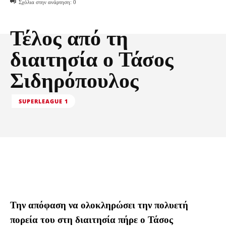
Σχόλια στην ανάρτηση:
0
Τέλος από τη
διαιτησία ο Τάσος
Σιδηρόπουλος
SUPERLEAGUE 1
Την απόφαση να ολοκληρώσει την πολυετή
πορεία του στη διαιτησία πήρε ο Τάσος