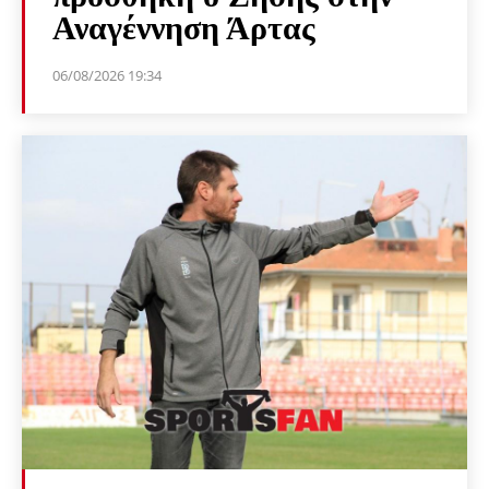
Αναγέννηση Άρτας
06/08/2026 19:34