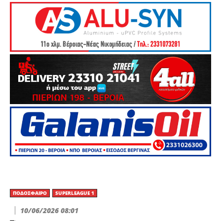
ΠΟΔΌΣΦΑΙΡΟ
SUPERLEAGUE 1
10/06/2026 08:01