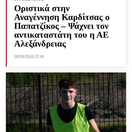
Οριστικά στην
Αναγέννηση Καρδίτσας ο
Παπατζίκος – Ψάχνει τον
αντικαταστάτη του η ΑΕ
Αλεξάνδρειας
06/08/2026 21:34