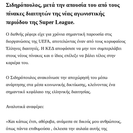
Σιδηρόπουλος, μετά την απουσία του από τους
πίνακες διαιτητών της νέας αγωνιστικής
περιόδου της Super League.
Ο διεθνής ρέφερι είχε για χρόνια σημαντική παρουσία στις
διοργανώσεις της UEFA, αποτελώντας έναν από τους κορυφαίους
Έλληνες διαιτητές. Η ΚΕΔ αποφάσισε να μην τον συμπεριλάβει
στους νέους πίνακες και ο ίδιος επέλεξε να βάλει τέλος στην
καριέρα του.
Ο Σιδηρόπουλος ανακοίνωσε την αποχώρησή του μέσω
ανάρτησης στα μέσα κοινωνικής δικτύωσης, κλείνοντας ένα
σημαντικό κεφάλαιο της ελληνικής διαιτησίας.
Αναλυτικά αναφέρει:
«Και κάπως έτσι, αθόρυβα, ανάμεσα σε δικούς μου ανθρώπους,
όπως πάντα επιθυμούσα , έκλεισα την αυλαία αυτής της