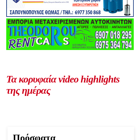
Τα κορυφαία video highlights
της ημέρας
Πρόσφατα