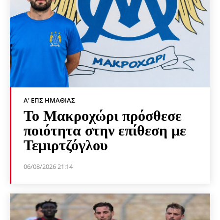
Α' ΕΠΣ ΗΜΑΘΊΑΣ
Το Μακροχώρι πρόσθεσε
ποιότητα στην επίθεση με
Τεμιρτζόγλου
06/08/2026 21:14