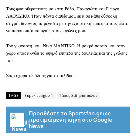
Τους φυσιοθεραπευτές μου στη Ρόδο, Παναγιώτη και Γιώργο
ΛΑΟΥΔΙΚΟ. Ήταν πάντα διαθέσιμοι, εκεί σε κάθε δύσκολη
στιγμή, δίνοντας τα μέγιστα με την εξαιρετική εμπειρία τους ώστε
να παρουσιάζομαι υγιής στους αγώνες μου.
Τον γυμναστή μου, Νίκο ΜΑΝΤΙΚΟ. Η μακρά πορεία μου στον
χώρο αποδεικνύει το υψηλό επίπεδο της δουλειάς και της γνώσης
του.
Σας ευχαριστώ όλους για το ταξίδι».
TAGS
Super League 1
Τάσος Σιδηρόπουλος
Προσθέστε το Sportsfan.gr ως
προτιμώμενη πηγή στο Google
News