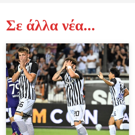
Σε άλλα νέα...