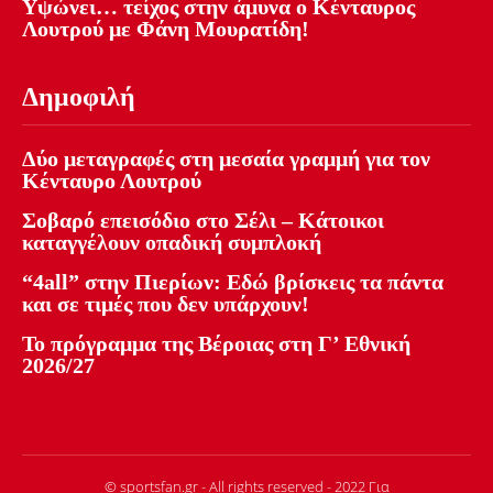
Υψώνει… τείχος στην άμυνα ο Κένταυρος
Λουτρού με Φάνη Μουρατίδη!
Δημοφιλή
Δύο μεταγραφές στη μεσαία γραμμή για τον
Κένταυρο Λουτρού
Σοβαρό επεισόδιο στο Σέλι – Κάτοικοι
καταγγέλουν οπαδική συμπλοκή
“4all” στην Πιερίων: Εδώ βρίσκεις τα πάντα
και σε τιμές που δεν υπάρχουν!
Το πρόγραμμα της Βέροιας στη Γ’ Εθνική
2026/27
© sportsfan.gr - All rights reserved - 2022 Για