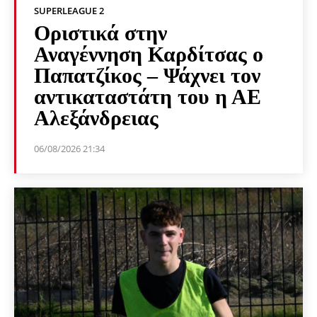
SUPERLEAGUE 2
Οριστικά στην
Αναγέννηση Καρδίτσας ο
Παπατζίκος – Ψάχνει τον
αντικαταστάτη του η ΑΕ
Αλεξάνδρειας
06/08/2026 21:34