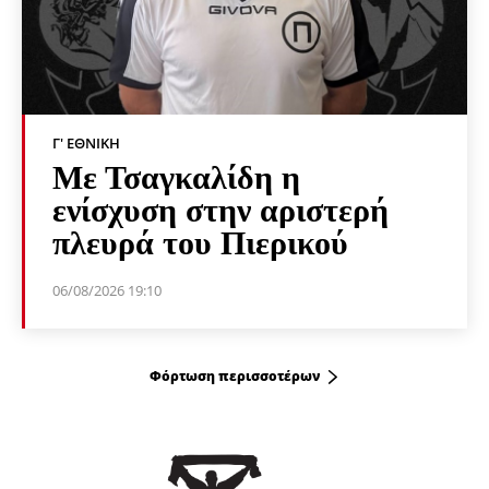
Γ' ΕΘΝΙΚΉ
Με Τσαγκαλίδη η
ενίσχυση στην αριστερή
πλευρά του Πιερικού
06/08/2026 19:10
Φόρτωση περισσοτέρων