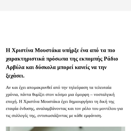
Η Χριστίνα Μουστάκα υπήρξε ένα από τα πιο
χαρακτηριστικά πρόσωπα της εκπομπής Ράδιο
Αρβύλα και δύσκολα μπορεί κανείς να την
ξεχάσει.
Αν και έχει απομακρυνθεί από την τηλεόραση τα τελευταία
χρόνια, πάντα θυμίζει στον κόσμο μια όμορφη – νοσταλγική
εποχή. Η Χριστίνα Μουστάκα έχει δημιουργήσει τη δική της
εταιρία ένδυσης, αναλαμβάνοντας και τον ρόλο του μοντέλου για
τις συλλογές της, εντυπωσιάζοντας με κάθε εμφάνιση.