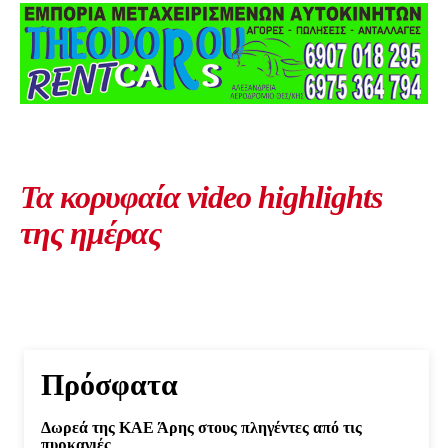
Τα κορυφαία video highlights
της ημέρας
Πρόσφατα
Δωρεά της ΚΑΕ Άρης στους πληγέντες από τις
πυρκαγιές