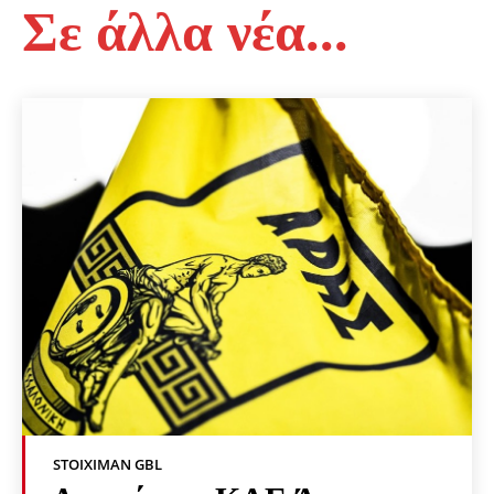
Σε άλλα νέα...
STOIXIMAN GBL