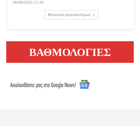
06/08/2026 21:20
Φόρτωση περισσοτέρων
ΒΑΘΜΟΛΟΓΙΕΣ