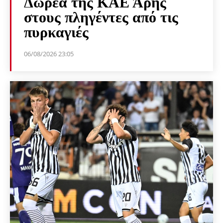
Δωρεά της ΚΑΕ Άρης
στους πληγέντες από τις
πυρκαγιές
06/08/2026 23:05