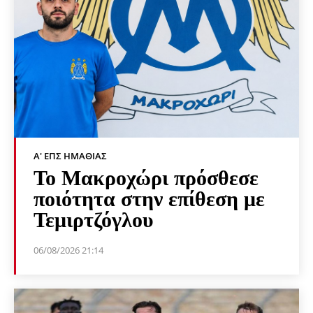
Α' ΕΠΣ ΗΜΑΘΊΑΣ
Το Μακροχώρι πρόσθεσε
ποιότητα στην επίθεση με
Τεμιρτζόγλου
06/08/2026 21:14