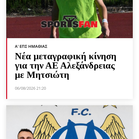
Α' ΕΠΣ ΗΜΑΘΊΑΣ
Νέα μεταγραφική κίνηση
για την ΑΕ Αλεξάνδρειας
με Μητσιώτη
06/08/2026 21:20