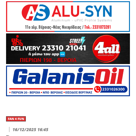
FAN 4 FUN
16/12/2025 16:45