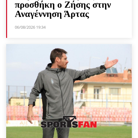
προσθήκη ο Ζήσης στην
Αναγέννηση Άρτας
06/08/2026 19:34