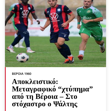
ΒΕΡΟΙΑ 1960
Αποκλειστικό:
Μεταγραφικό “χτύπημα”
από τη Βέροια – Στο
στόχαστρο ο Ψάλτης