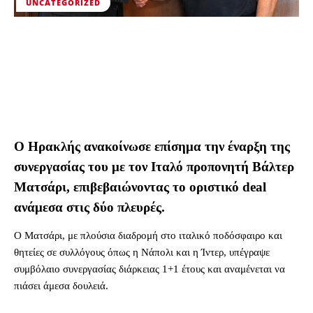
UNCATEGORIZED
Ο Ηρακλής ανακοίνωσε επίσημα την έναρξη της
συνεργασίας του με τον Ιταλό προπονητή Βάλτερ
Ματσάρι, επιβεβαιώνοντας το οριστικό deal
ανάμεσα στις δύο πλευρές.
Ο Ματσάρι, με πλούσια διαδρομή στο ιταλικό ποδόσφαιρο και
θητείες σε συλλόγους όπως η Νάπολι και η Ίντερ, υπέγραψε
συμβόλαιο συνεργασίας διάρκειας 1+1 έτους και αναμένεται να
πιάσει άμεσα δουλειά.