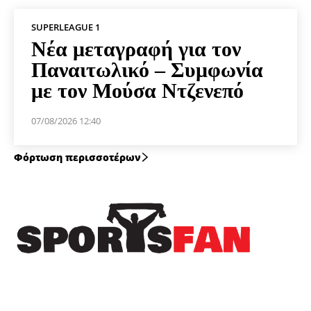
SUPERLEAGUE 1
Νέα μεταγραφή για τον
Παναιτωλικό – Συμφωνία
με τον Μούσα Ντζενεπό
07/08/2026 12:40
Φόρτωση περισσοτέρων