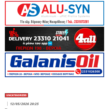
UNCATEGORIZED
12/05/2026 20:25