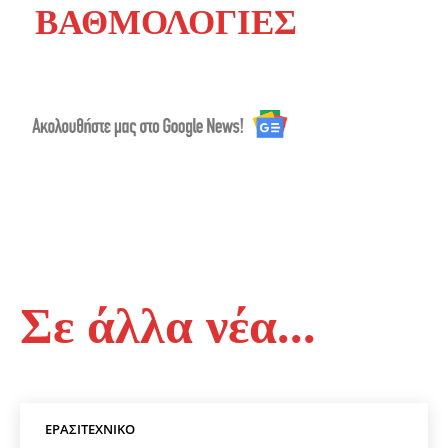
ΒΑΘΜΟΛΟΓΙΕΣ
Σε άλλα νέα...
ΕΡΑΣΙΤΕΧΝΙΚΟ