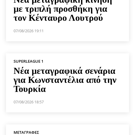
με τριπλή προσθήκη για
τον Κένταυρο Λουτρού
07/08/2026 19:11
SUPERLEAGUE 1
Νέα μεταγραφικά σενάρια
για Κωνσταντέλια από την
Τουρκία
07/08/2026 18:57
ΜΕΤΑΓΡΑΦΈΣ