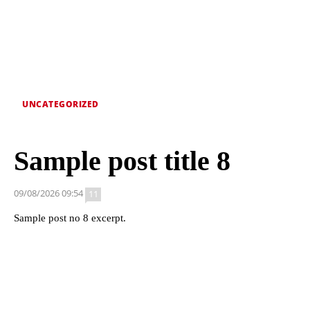
UNCATEGORIZED
Sample post title 8
09/08/2026 09:54
11
Sample post no 8 excerpt.