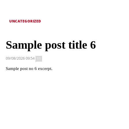
UNCATEGORIZED
Sample post title 6
09/08/2026 09:54
11
Sample post no 6 excerpt.