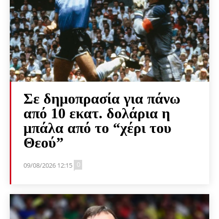
Σε δημοπρασία για πάνω
από 10 εκατ. δολάρια η
μπάλα από το “χέρι του
Θεού”
0
09/08/2026 12:15