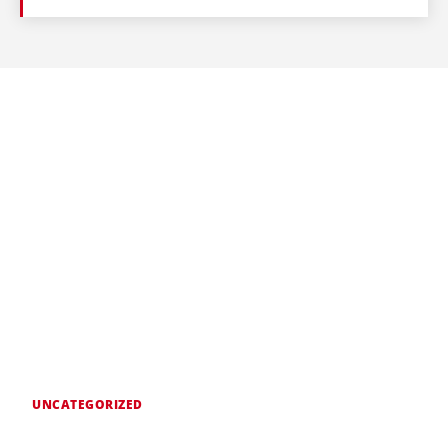
UNCATEGORIZED