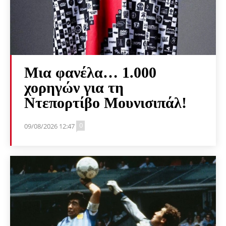
Μια φανέλα… 1.000
χορηγών για τη
Ντεπορτίβο Μουνισιπάλ!
0
09/08/2026 12:47