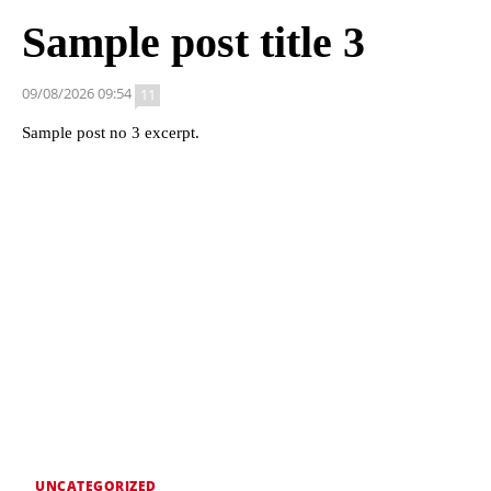
Sample post title 3
09/08/2026 09:54
11
Sample post no 3 excerpt.
UNCATEGORIZED