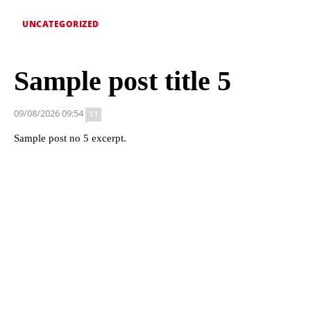
UNCATEGORIZED
Sample post title 5
09/08/2026 09:54
11
Sample post no 5 excerpt.