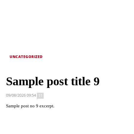
UNCATEGORIZED
Sample post title 9
09/08/2026 09:54
11
Sample post no 9 excerpt.