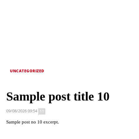
UNCATEGORIZED
Sample post title 10
09/08/2026 09:54
11
Sample post no 10 excerpt.