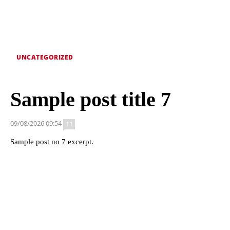
UNCATEGORIZED
Sample post title 7
09/08/2026 09:54
11
Sample post no 7 excerpt.