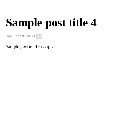
Sample post title 4
09/08/2026 09:54
11
Sample post no 4 excerpt.