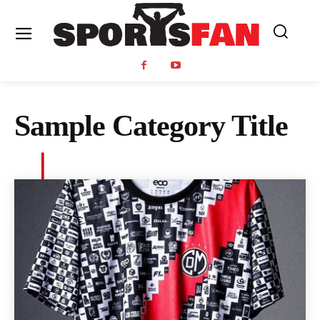
Sample Category Title