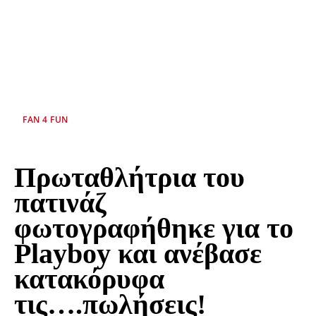
FAN 4 FUN
Πρωταθλήτρια του
πατινάζ
φωτογραφήθηκε για το
Playboy και ανέβασε
κατακόρυφα
τις….πωλήσεις!