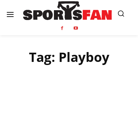
Tag:
Playboy