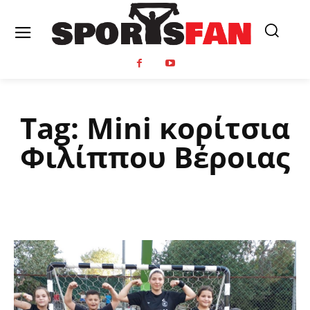
Tag:
Mini κορίτσια
Φιλίππου Βέροιας