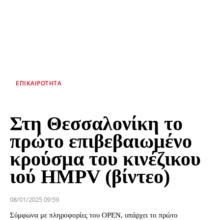
ΕΠΙΚΑΙΡΌΤΗΤΑ
Στη Θεσσαλονίκη το
πρώτο επιβεβαιωμένο
κρούσμα του κινέζικου
ιού HMPV (βίντεο)
08/01/2025 09:59
Σύμφωνα με πληροφορίες του OPEN, υπάρχει το πρώτο