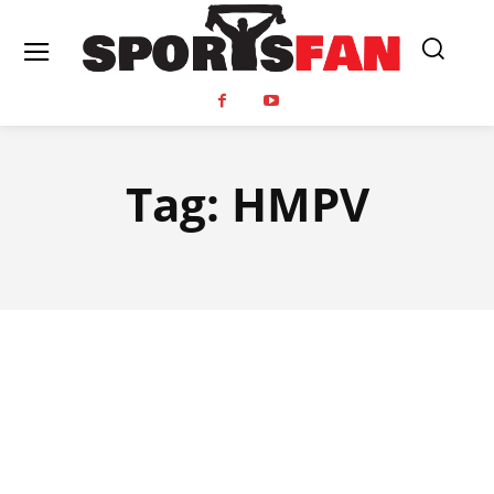
Tag:
HMPV