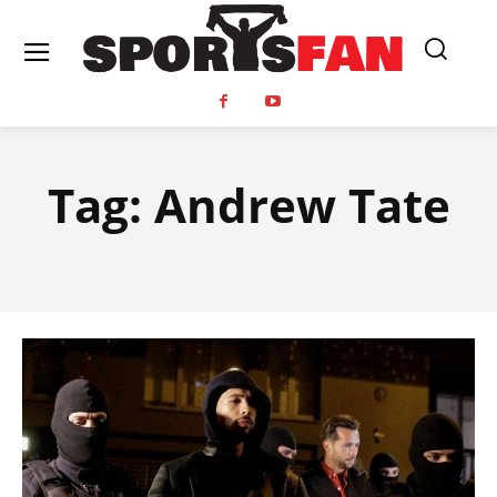
Tag:
Andrew Tate