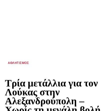
ΑΘΛΗΤΙΣΜΌΣ
Τρία μετάλλια για τον
Λούκας στην
Αλεξανδρούπολη –
Χωρίς τη μεγάλη βολή