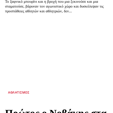
Το ξαφνικό μπουρίνι και η βροχή που μια ξεκινούσε και μια
σταματούσε, βάρυναν τον αγωνιστικό χώρο και δυσκόλεψαν τις
προσπάθειες αθλητών και αθλητριών, δεν...
ΑΘΛΗΤΙΣΜΌΣ