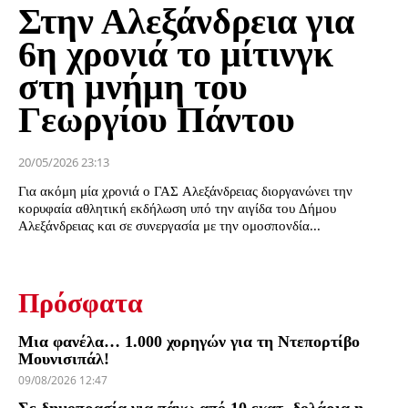
Στην Αλεξάνδρεια για
6η χρονιά το μίτινγκ
στη μνήμη του
Γεωργίου Πάντου
20/05/2026 23:13
Για ακόμη μία χρονιά ο ΓΑΣ Αλεξάνδρειας διοργανώνει την
κορυφαία αθλητική εκδήλωση υπό την αιγίδα του Δήμου
Αλεξάνδρειας και σε συνεργασία με την ομοσπονδία...
Πρόσφατα
Μια φανέλα… 1.000 χορηγών για τη Ντεπορτίβο
Μουνισιπάλ!
09/08/2026 12:47