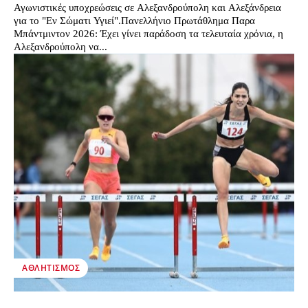
Αγωνιστικές υποχρεώσεις σε Αλεξανδρούπολη και Αλεξάνδρεια
για το "Εν Σώματι Υγιεί".Πανελλήνιο Πρωτάθλημα Παρα
Μπάντμιντον 2026: Έχει γίνει παράδοση τα τελευταία χρόνια, η
Αλεξανδρούπολη να...
ΑΘΛΗΤΙΣΜΌΣ