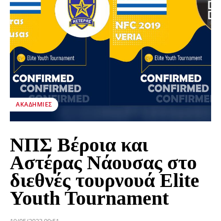
ΑΚΑΔΗΜΊΕΣ
ΝΠΣ Βέροια και
Αστέρας Νάουσας στο
διεθνές τουρνουά Elite
Youth Tournament