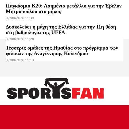
Παγκόσμιο Κ20: Ασημένιο μετάλλιο για την Έβελυν
Μητροπούλου στο μήκος
07/08/2026 11:39
Δυσκολεύει η μάχη της Ελλάδας για την 11η θέση
στη βαθμολογία της UEFA
07/08/2026 11:28
Τέσσερις ομάδες της Ημαθίας στο πρόγραμμα των
φιλικών της Αναγέννησης Κολινδρού
07/08/2026 11:13