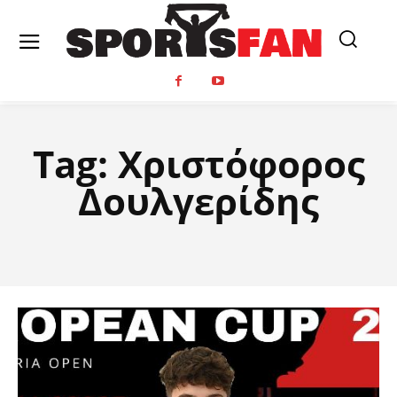
Tag:
Χριστόφορος
Δουλγερίδης