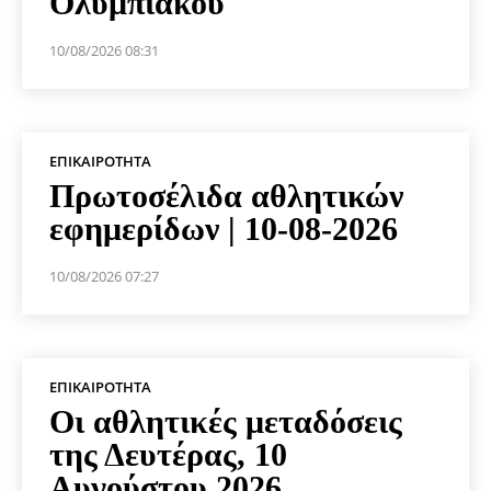
Ολυμπιακού
10/08/2026 08:31
ΕΠΙΚΑΙΡΌΤΗΤΑ
Πρωτοσέλιδα αθλητικών
εφημερίδων | 10-08-2026
10/08/2026 07:27
ΕΠΙΚΑΙΡΌΤΗΤΑ
Οι αθλητικές μεταδόσεις
της Δευτέρας, 10
Αυγούστου 2026