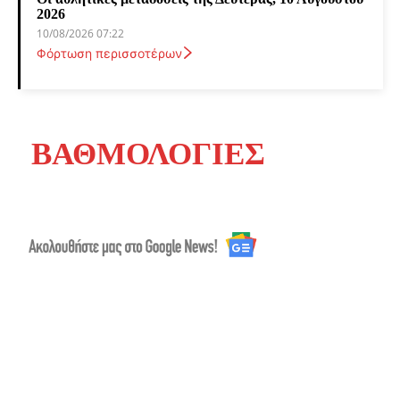
2026
10/08/2026 07:22
Φόρτωση περισσοτέρων
ΒΑΘΜΟΛΟΓΙΕΣ