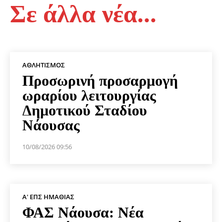
Σε άλλα νέα...
ΑΘΛΗΤΙΣΜΌΣ
Προσωρινή προσαρμογή
ωραρίου λειτουργίας
Δημοτικού Σταδίου
Νάουσας
10/08/2026 09:56
Α' ΕΠΣ ΗΜΑΘΊΑΣ
ΦΑΣ Νάουσα: Νέα