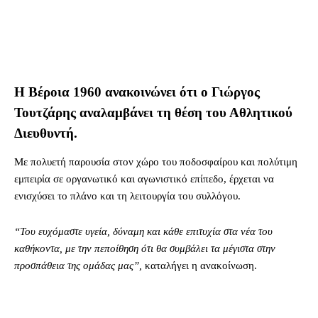
Η Βέροια 1960 ανακοινώνει ότι ο Γιώργος
Τουτζάρης αναλαμβάνει τη θέση του Αθλητικού
Διευθυντή.
Με πολυετή παρουσία στον χώρο του ποδοσφαίρου και πολύτιμη
εμπειρία σε οργανωτικό και αγωνιστικό επίπεδο, έρχεται να
ενισχύσει το πλάνο και τη λειτουργία του συλλόγου.
“Του ευχόμαστε υγεία, δύναμη και κάθε επιτυχία στα νέα του
καθήκοντα, με την πεποίθηση ότι θα συμβάλει τα μέγιστα στην
προσπάθεια της ομάδας μας”,
καταλήγει η ανακοίνωση.