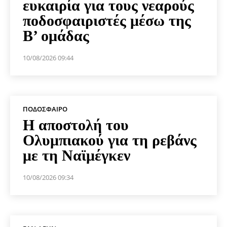
ευκαιρία για τους νεαρούς
ποδοσφαιριστές μέσω της
Β’ ομάδας
10/08/2026 09:44
ΠΟΔΌΣΦΑΙΡΟ
Η αποστολή του
Ολυμπιακού για τη ρεβάνς
με τη Ναϊμέγκεν
10/08/2026 09:34