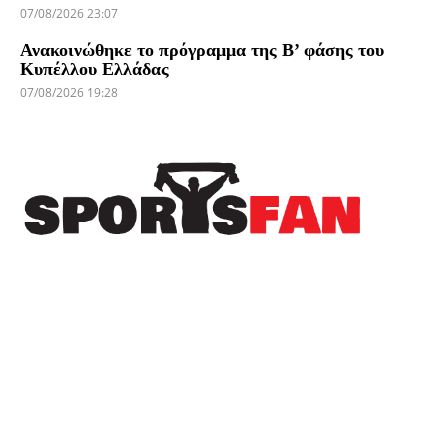
07/08/2026 23:07
Ανακοινώθηκε το πρόγραμμα της Β’ φάσης του
Κυπέλλου Ελλάδας
07/08/2026 19:28
Πρόσφατα
Το Sportsfan στην προετοιμασία του Αιγινιακού