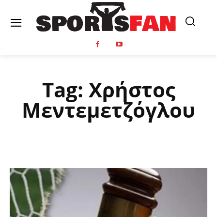
Tag:
Χρήστος
Μεντεμετζόγλου