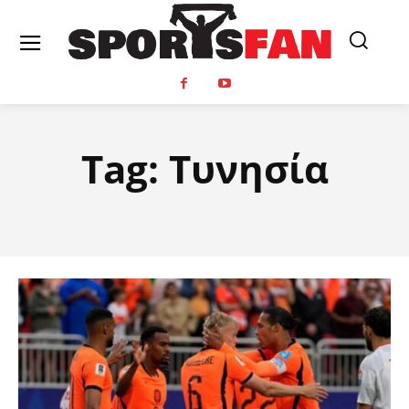
Tag:
Τυνησία