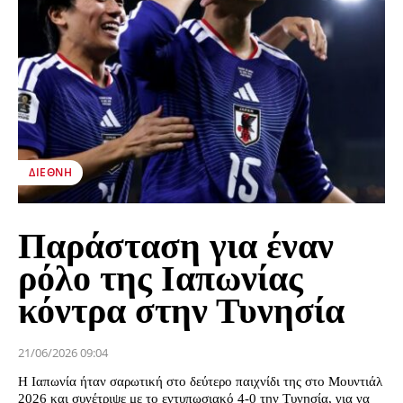
ΔΙΕΘΝΉ
Παράσταση για έναν
ρόλο της Ιαπωνίας
κόντρα στην Τυνησία
21/06/2026 09:04
Η Ιαπωνία ήταν σαρωτική στο δεύτερο παιχνίδι της στο Μουντιάλ
2026 και συνέτριψε με το εντυπωσιακό 4-0 την Τυνησία, για να