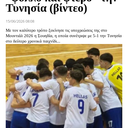
Τυνησία (βίντεο)
15/06/2026 08:08
Με τον καλύτερο τρόπο ξεκίνησε τις υποχρεώσεις της στο
Μουντιάλ 2026 η Σουηδία, η οποία συνέτριψε με 5-1 την Τυνησία
στο δεύτερο χρονικά παιχνίδι...