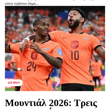
κάνει τεράστιο άλμα...
ΔΙΕΘΝΉ
Μουντιάλ 2026: Τρεις