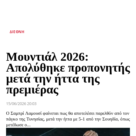
ΔΙΕΘΝΉ
Μουντιάλ 2026:
Απολύθηκε προπονητής
μετά την ήττα της
πρεμιέρας
15/06/2026 20:03
Ο Σαμπρί Λαμουσί φαίνεται πως θα αποτελέσει παρελθόν από τον
πάγκο της Τυνησίας, μετά την ήττα με 5-1 από την Σουηδία, όπως
μετέδωσε ο...