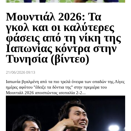
Μουντιάλ 2026: Τα
γκολ και οι καλύτερες
φάσεις από τη νίκη της
Ιαπωνίας κόντρα στην
Τυνησία (βίντεο)
21/06/2026 09:13
Ιαπωνία βγαλμένη από τα πιο τρελά όνειρα των οπαδών της.Λίγες
ημέρες αφότου "έδειξε τα δόντια της" στην πρεμιέρα του
Μουντιάλ 2026 αποσπώντας ισοπαλία 2-2...