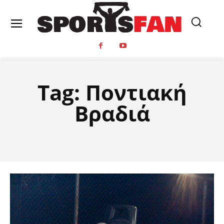
Tag:
Ποντιακή
Βραδιά