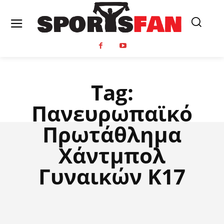
Tag:
Πανευρωπαϊκό
Πρωτάθλημα
Χάντμπολ
Γυναικών Κ17