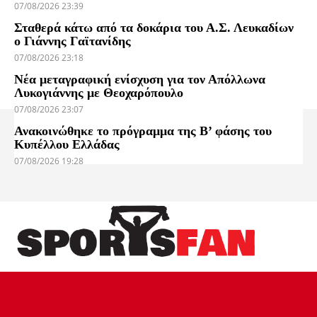
07/08/2026 23:39
Σταθερά κάτω από τα δοκάρια του Α.Σ. Λευκαδίων
ο Γιάννης Γαϊτανίδης
07/08/2026 23:18
Νέα μεταγραφική ενίσχυση για τον Απόλλωνα
Λυκογιάννης με Θεοχαρόπουλο
07/08/2026 23:07
Ανακοινώθηκε το πρόγραμμα της Β’ φάσης του
Κυπέλλου Ελλάδας
07/08/2026 19:28