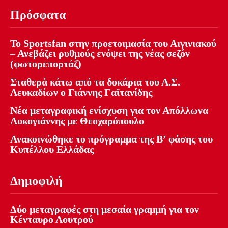
Πρόσφατα
Το Sportsfan στην προετοιμασία του Αιγινιακού
– Ανεβάζει ρυθμούς ενόψει της νέας σεζόν
(φωτορεπορτάζ)
Σταθερά κάτω από τα δοκάρια του Α.Σ.
Λευκαδίων ο Γιάννης Γαϊτανίδης
Νέα μεταγραφική ενίσχυση για τον Απόλλωνα
Λυκογιάννης με Θεοχαρόπουλο
Ανακοινώθηκε το πρόγραμμα της Β’ φάσης του
Κυπέλλου Ελλάδας
Δημοφιλή
Δύο μεταγραφές στη μεσαία γραμμή για τον
Κένταυρο Λουτρού