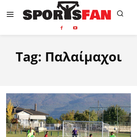
Tag:
Παλαίμαχοι