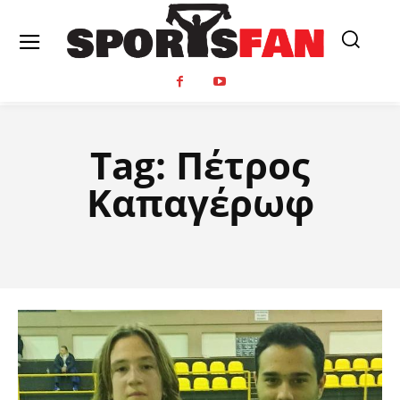
Tag:
Πέτρος
Καπαγέρωφ