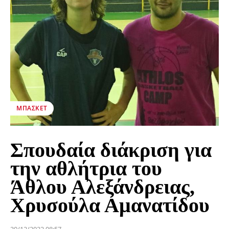
ΜΠΆΣΚΕΤ
Σπουδαία διάκριση για
την αθλήτρια του
Άθλου Αλεξάνδρειας,
Χρυσούλα Αμανατίδου