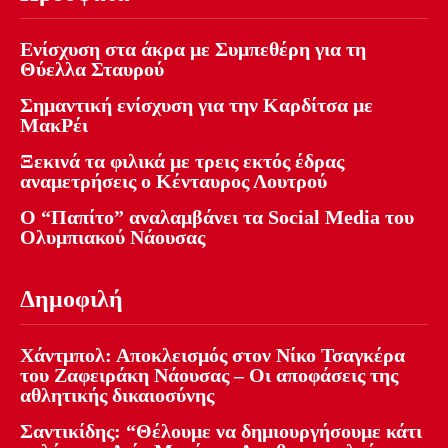
Ενίσχυση στα άκρα με Συμπεθέρη για τη
Θύελλα Σταυρού
Σημαντική ενίσχυση για την Καρδίτσα με
ΜακΡέι
Ξεκινά τα φιλικά με τρεις εκτός έδρας
αναμετρήσεις ο Κένταυρος Λουτρού
Ο “Παπίτο” αναλαμβάνει τα Social Media του
Ολυμπιακού Νάουσας
Δημοφιλή
Χάντμπολ: Αποκλεισμός στον Νίκο Τσαγκέρα
του Ζαφειράκη Νάουσας – Οι αποφάσεις της
αθλητικής δικαιοσύνης
Σαντικίδης: “Θέλουμε να δημιουργήσουμε κάτι