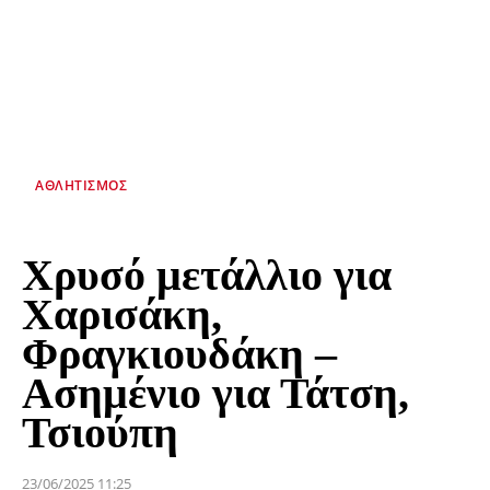
ΑΘΛΗΤΙΣΜΌΣ
Χρυσό μετάλλιο για
Χαρισάκη,
Φραγκιουδάκη –
Ασημένιο για Τάτση,
Τσιούπη
23/06/2025 11:25