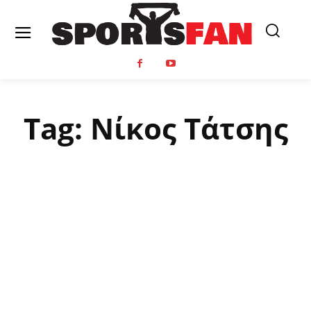
Tag:
Νίκος Τάτσης